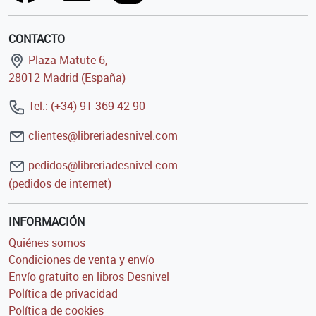
CONTACTO
Plaza Matute 6,
28012 Madrid (España)
Tel.: (+34) 91 369 42 90
clientes@libreriadesnivel.com
pedidos@libreriadesnivel.com
(pedidos de internet)
INFORMACIÓN
Quiénes somos
Condiciones de venta y envío
Envío gratuito en libros Desnivel
Política de privacidad
Política de cookies