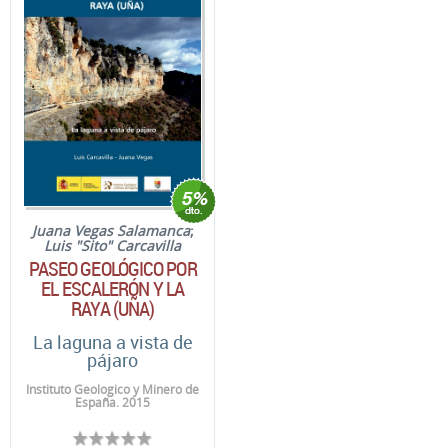
Juana Vegas Salamanca
;
Luis "Sito" Carcavilla
PASEO GEOLÓGICO POR
EL ESCALERÓN Y LA
RAYA (UÑA)
La laguna a vista de
pájaro
Instituto Geologico y Minero de
España. 2015