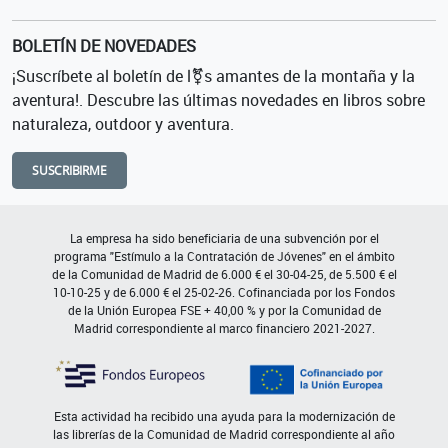
BOLETÍN DE NOVEDADES
¡Suscríbete al boletín de l⚧s amantes de la montaña y la
aventura!. Descubre las últimas novedades en libros sobre
naturaleza, outdoor y aventura.
SUSCRIBIRME
La empresa ha sido beneficiaria de una subvención por el
programa "Estímulo a la Contratación de Jóvenes" en el ámbito
de la Comunidad de Madrid de 6.000 € el 30-04-25, de 5.500 € el
10-10-25 y de 6.000 € el 25-02-26. Cofinanciada por los Fondos
de la Unión Europea FSE + 40,00 % y por la Comunidad de
Madrid correspondiente al marco financiero 2021-2027.
Esta actividad ha recibido una ayuda para la modernización de
las librerías de la Comunidad de Madrid correspondiente al año