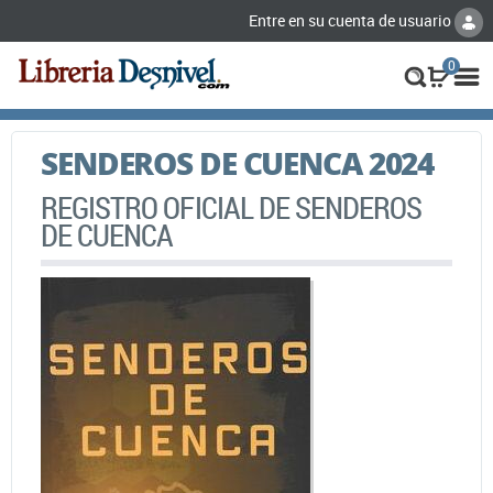
Entre en su cuenta de usuario
0
SENDEROS DE CUENCA 2024
REGISTRO OFICIAL DE SENDEROS
DE CUENCA