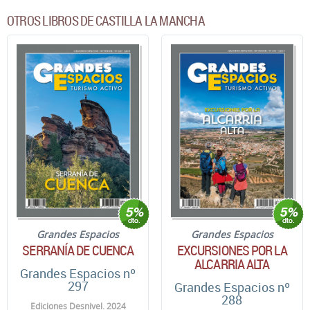
OTROS LIBROS DE CASTILLA LA MANCHA
Grandes Espacios
Grandes Espacios
SERRANÍA DE CUENCA
EXCURSIONES POR LA
ALCARRIA ALTA
Grandes Espacios nº
297
Grandes Espacios nº
288
Ediciones Desnivel. 2024