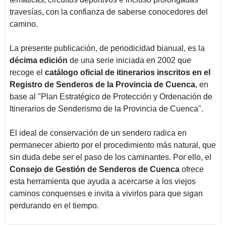
travesías, con la confianza de saberse conocedores del
camino.
La presente publicación, de periodicidad bianual, es la
décima edición
de una serie iniciada en 2002 que
recoge el
catálogo oficial de itinerarios inscritos en el
Registro de Senderos de la Provincia de Cuenca
, en
base al "Plan Estratégico de Protección y Ordenación de
Itinerarios de Senderismo de la Provincia de Cuenca".
El ideal de conservación de un sendero radica en
permanecer abierto por el procedimiento más natural, que
sin duda debe ser el paso de los caminantes. Por ello, el
Consejo de Gestión de Senderos de Cuenca
ofrece
esta herramienta que ayuda a acercarse a los viejos
caminos conquenses e invita a vivirlos para que sigan
perdurando en el tiempo.