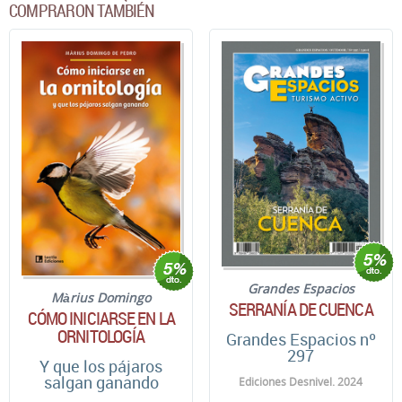
COMPRARON TAMBIÉN
Grandes Espacios
Màrius Domingo
SERRANÍA DE CUENCA
CÓMO INICIARSE EN LA
ORNITOLOGÍA
Grandes Espacios nº
297
Y que los pájaros
salgan ganando
Ediciones Desnivel. 2024