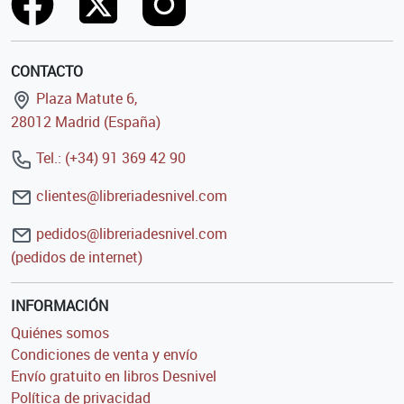
CONTACTO
Plaza Matute 6,
28012 Madrid (España)
Tel.: (+34) 91 369 42 90
clientes@libreriadesnivel.com
pedidos@libreriadesnivel.com
(pedidos de internet)
INFORMACIÓN
Quiénes somos
Condiciones de venta y envío
Envío gratuito en libros Desnivel
Política de privacidad