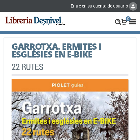
Entre en su cuenta de usuario
0
GARROTXA. ERMITES I
ESGLÉSIES EN E-BIKE
22 RUTES