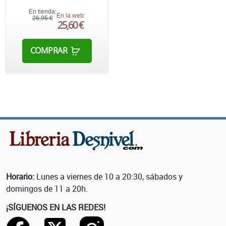
En tienda:
En la web:
26,95 €
25,60 €
COMPRAR
Horario:
Lunes a viernes de 10 a 20:30, sábados y
domingos de 11 a 20h.
¡SÍGUENOS EN LAS REDES!