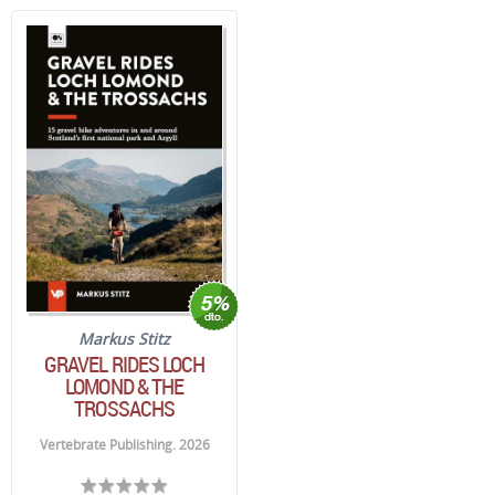
Markus Stitz
GRAVEL RIDES LOCH
LOMOND & THE
TROSSACHS
Vertebrate Publishing. 2026