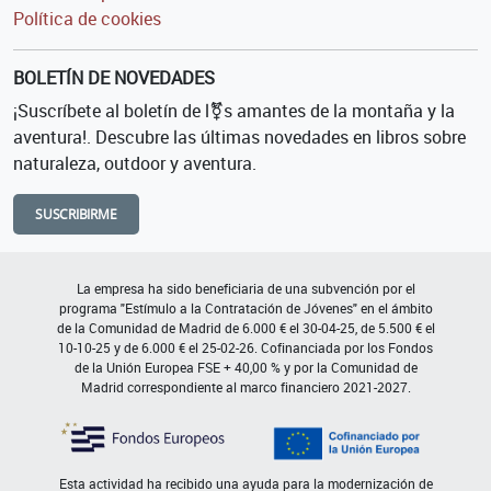
Política de cookies
BOLETÍN DE NOVEDADES
¡Suscríbete al boletín de l⚧s amantes de la montaña y la
aventura!. Descubre las últimas novedades en libros sobre
naturaleza, outdoor y aventura.
SUSCRIBIRME
La empresa ha sido beneficiaria de una subvención por el
programa "Estímulo a la Contratación de Jóvenes" en el ámbito
de la Comunidad de Madrid de 6.000 € el 30-04-25, de 5.500 € el
10-10-25 y de 6.000 € el 25-02-26. Cofinanciada por los Fondos
de la Unión Europea FSE + 40,00 % y por la Comunidad de
Madrid correspondiente al marco financiero 2021-2027.
Esta actividad ha recibido una ayuda para la modernización de