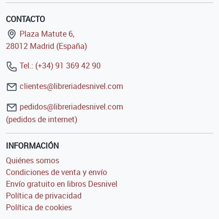
CONTACTO
Plaza Matute 6,
28012 Madrid (España)
Tel.: (+34) 91 369 42 90
clientes@libreriadesnivel.com
pedidos@libreriadesnivel.com
(pedidos de internet)
INFORMACIÓN
Quiénes somos
Condiciones de venta y envío
Envío gratuito en libros Desnivel
Política de privacidad
Política de cookies