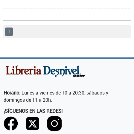
1
Horario:
Lunes a viernes de 10 a 20:30, sábados y
domingos de 11 a 20h.
¡SÍGUENOS EN LAS REDES!