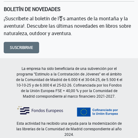
BOLETÍN DE NOVEDADES
¡Suscríbete al boletín de l⚧s amantes de la montaña y la
aventura!. Descubre las últimas novedades en libros sobre
naturaleza, outdoor y aventura.
SUSCRIBIRME
La empresa ha sido beneficiaria de una subvención por el
programa "Estímulo a la Contratación de Jóvenes" en el ámbito
de la Comunidad de Madrid de 6.000 € el 30-04-25, de 5.500 € el
10-10-25 y de 6.000 € el 25-02-26. Cofinanciada por los Fondos
de la Unión Europea FSE + 40,00 % y por la Comunidad de
Madrid correspondiente al marco financiero 2021-2027.
Esta actividad ha recibido una ayuda para la modernización de
las librerías de la Comunidad de Madrid correspondiente al año
2024.