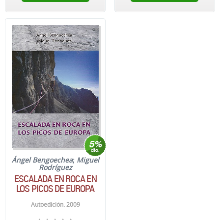
Ángel Bengoechea
;
Miguel
Rodríguez
ESCALADA EN ROCA EN
LOS PICOS DE EUROPA
Autoedición. 2009