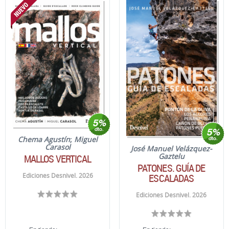
Chema Agustín
;
Miguel
Carasol
José Manuel Velázquez-
Gaztelu
MALLOS VERTICAL
PATONES. GUÍA DE
ESCALADAS
Ediciones Desnivel. 2026
Ediciones Desnivel. 2026