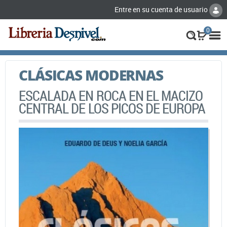
Entre en su cuenta de usuario
0
CLÁSICAS MODERNAS
ESCALADA EN ROCA EN EL MACIZO
CENTRAL DE LOS PICOS DE EUROPA