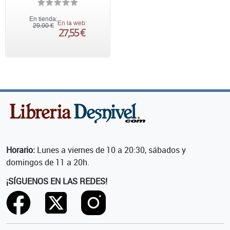
En tienda:
En la web:
29,00 €
27,55 €
Horario:
Lunes a viernes de 10 a 20:30, sábados y
domingos de 11 a 20h.
¡SÍGUENOS EN LAS REDES!