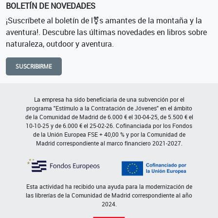
BOLETÍN DE NOVEDADES
¡Suscríbete al boletín de l⚧s amantes de la montaña y la
aventura!. Descubre las últimas novedades en libros sobre
naturaleza, outdoor y aventura.
SUSCRIBIRME
La empresa ha sido beneficiaria de una subvención por el
programa "Estímulo a la Contratación de Jóvenes" en el ámbito
de la Comunidad de Madrid de 6.000 € el 30-04-25, de 5.500 € el
10-10-25 y de 6.000 € el 25-02-26. Cofinanciada por los Fondos
de la Unión Europea FSE + 40,00 % y por la Comunidad de
Madrid correspondiente al marco financiero 2021-2027.
Esta actividad ha recibido una ayuda para la modernización de
las librerías de la Comunidad de Madrid correspondiente al año
2024.