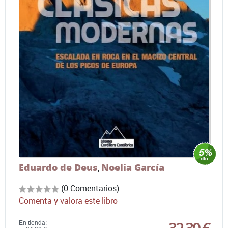
Eduardo de Deus
Noelia García
,
(0 Comentarios)
Comenta y valora este libro
En tienda: