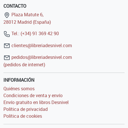
CONTACTO
Plaza Matute 6,
28012 Madrid (España)
Tel.: (+34) 91 369 42 90
clientes@libreriadesnivel.com
pedidos@libreriadesnivel.com
(pedidos de internet)
INFORMACIÓN
Quiénes somos
Condiciones de venta y envío
Envío gratuito en libros Desnivel
Política de privacidad
Política de cookies