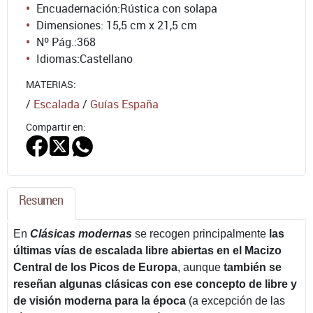
Encuadernación:
Rústica con solapa
Dimensiones: 15,5 cm x 21,5 cm
Nº Pág.:
368
Idiomas:
Castellano
MATERIAS:
/
Escalada
/
Guías España
Compartir en:
Resumen
En
Clásicas modernas
se recogen principalmente
las
últimas vías de escalada libre abiertas en el Macizo
Central de los Picos de Europa
, aunque
también se
reseñan algunas clásicas con ese concepto de libre y
de visión moderna para la época
(a excepción de las