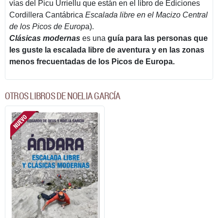
vías del Picu Urriellu que están en el libro de Ediciones
Cordillera Cantábrica
Escalada libre en el Macizo Central
de los Picos de Europ
a).
Clásicas modernas
es una
guía para las personas que
les guste la escalada libre de aventura y en las zonas
menos frecuentadas de los Picos de Europa.
OTROS LIBROS DE NOELIA GARCÍA