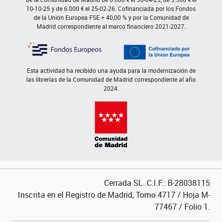
10-10-25 y de 6.000 € el 25-02-26. Cofinanciada por los Fondos
de la Unión Europea FSE + 40,00 % y por la Comunidad de
Madrid correspondiente al marco financiero 2021-2027.
Esta actividad ha recibido una ayuda para la modernización de
las librerías de la Comunidad de Madrid correspondiente al año
2024.
Cerrada SL. C.I.F.: B-28038115
Inscrita en el Registro de Madrid, Tomo 4717 / Hoja M-
77467 / Folio 1.