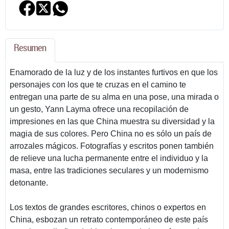
Resumen
Enamorado de la luz y de los instantes furtivos en que los
personajes con los que te cruzas en el camino te
entregan una parte de su alma en una pose, una mirada o
un gesto, Yann Layma ofrece una recopilación de
impresiones en las que China muestra su diversidad y la
magia de sus colores. Pero China no es sólo un país de
arrozales mágicos. Fotografías y escritos ponen también
de relieve una lucha permanente entre el individuo y la
masa, entre las tradiciones seculares y un modernismo
detonante.
Los textos de grandes escritores, chinos o expertos en
China, esbozan un retrato contemporáneo de este país