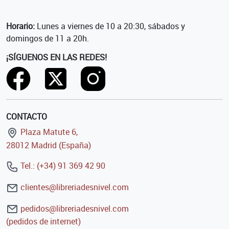
Horario:
Lunes a viernes de 10 a 20:30, sábados y
domingos de 11 a 20h.
¡SÍGUENOS EN LAS REDES!
CONTACTO
Plaza Matute 6,
28012 Madrid (España)
Tel.: (+34) 91 369 42 90
clientes@libreriadesnivel.com
pedidos@libreriadesnivel.com
(pedidos de internet)