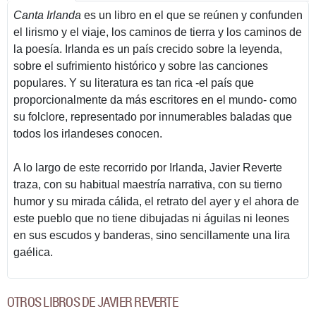
Canta Irlanda
es un libro en el que se reúnen y confunden
el lirismo y el viaje, los caminos de tierra y los caminos de
la poesía. Irlanda es un país crecido sobre la leyenda,
sobre el sufrimiento histórico y sobre las canciones
populares. Y su literatura es tan rica -el país que
proporcionalmente da más escritores en el mundo- como
su folclore, representado por innumerables baladas que
todos los irlandeses conocen.
A lo largo de este recorrido por Irlanda, Javier Reverte
traza, con su habitual maestría narrativa, con su tierno
humor y su mirada cálida, el retrato del ayer y el ahora de
este pueblo que no tiene dibujadas ni águilas ni leones
en sus escudos y banderas, sino sencillamente una lira
gaélica.
OTROS LIBROS DE JAVIER REVERTE