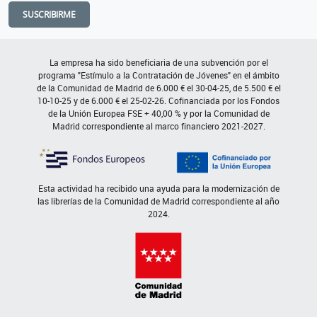
SUSCRIBIRME
La empresa ha sido beneficiaria de una subvención por el
programa "Estímulo a la Contratación de Jóvenes" en el ámbito
de la Comunidad de Madrid de 6.000 € el 30-04-25, de 5.500 € el
10-10-25 y de 6.000 € el 25-02-26. Cofinanciada por los Fondos
de la Unión Europea FSE + 40,00 % y por la Comunidad de
Madrid correspondiente al marco financiero 2021-2027.
Esta actividad ha recibido una ayuda para la modernización de
las librerías de la Comunidad de Madrid correspondiente al año
2024.