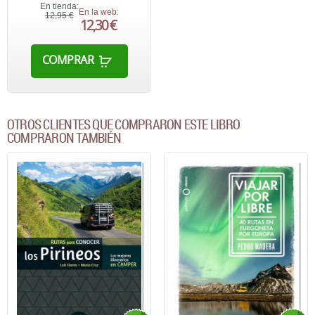
En tienda:
En la web:
12,95 €
12,30 €
COMPRAR
OTROS CLIENTES QUE COMPRARON ESTE LIBRO
COMPRARON TAMBIÉN