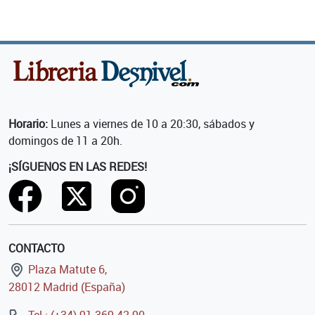
Horario:
Lunes a viernes de 10 a 20:30, sábados y
domingos de 11 a 20h.
¡SÍGUENOS EN LAS REDES!
CONTACTO
Plaza Matute 6,
28012 Madrid (España)