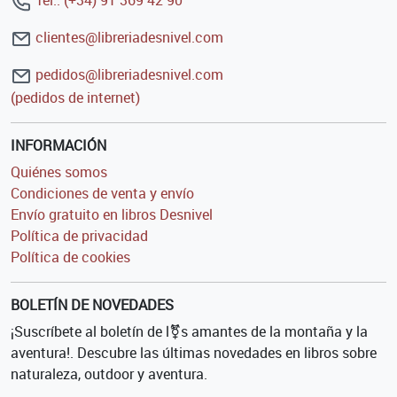
Tel.: (+34) 91 369 42 90
clientes@libreriadesnivel.com
pedidos@libreriadesnivel.com
(pedidos de internet)
INFORMACIÓN
Quiénes somos
Condiciones de venta y envío
Envío gratuito en libros Desnivel
Política de privacidad
Política de cookies
BOLETÍN DE NOVEDADES
¡Suscríbete al boletín de l⚧s amantes de la montaña y la
aventura!. Descubre las últimas novedades en libros sobre
naturaleza, outdoor y aventura.