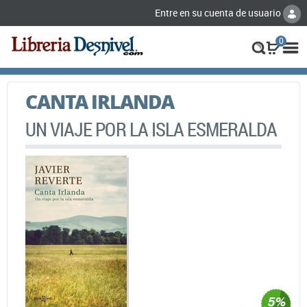
Entre en su cuenta de usuario
0
CANTA IRLANDA
UN VIAJE POR LA ISLA ESMERALDA