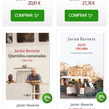
20,81 €
21,76 €
COMPRAR
COMPRAR
Javier Reverte
Javier Reverte