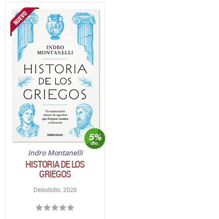
Indro Montanelli
HISTORIA DE LOS
GRIEGOS
Debolsillo. 2026