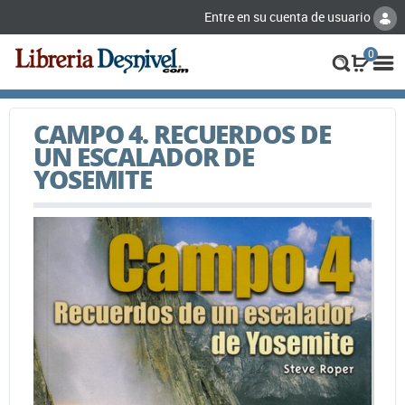
Entre en su cuenta de usuario
0
CAMPO 4. RECUERDOS DE
UN ESCALADOR DE
YOSEMITE