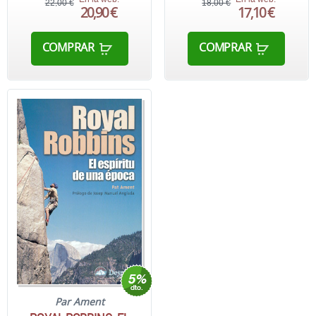
22,00 €
18,00 €
20,90 €
17,10 €
COMPRAR
COMPRAR
Par Ament