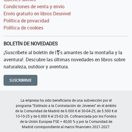
Condiciones de venta y envío
Envío gratuito en libros Desnivel
Política de privacidad
Política de cookies
BOLETÍN DE NOVEDADES
¡Suscríbete al boletín de l⚧s amantes de la montaña y la
aventura!. Descubre las últimas novedades en libros sobre
naturaleza, outdoor y aventura.
SUSCRIBIRME
La empresa ha sido beneficiaria de una subvención por el
programa "Estímulo a la Contratación de Jóvenes" en el ámbito
de la Comunidad de Madrid de 6.000 € el 30-04-25, de 5.500 € el
10-10-25 y de 6.000 € el 25-02-26. Cofinanciada por los Fondos
de la Unión Europea FSE + 40,00 % y por la Comunidad de
Madrid correspondiente al marco financiero 2021-2027.