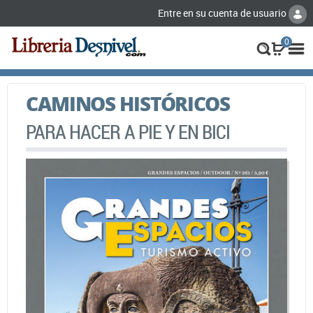
Entre en su cuenta de usuario
0
CAMINOS HISTÓRICOS
PARA HACER A PIE Y EN BICI