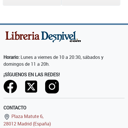
Horario:
Lunes a viernes de 10 a 20:30, sábados y
domingos de 11 a 20h.
¡SÍGUENOS EN LAS REDES!
CONTACTO
Plaza Matute 6,
28012 Madrid (España)