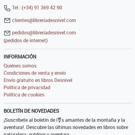
Tel.: (+34) 91 369 42 90
clientes@libreriadesnivel.com
pedidos@libreriadesnivel.com
(pedidos de internet)
INFORMACIÓN
Quiénes somos
Condiciones de venta y envío
Envío gratuito en libros Desnivel
Política de privacidad
Política de cookies
BOLETÍN DE NOVEDADES
¡Suscríbete al boletín de l⚧s amantes de la montaña y la
aventura!. Descubre las últimas novedades en libros sobre
naturaleza, outdoor y aventura.