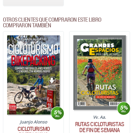
OTROS CLIENTES QUE COMPRARON ESTE LIBRO
COMPRARON TAMBIÉN
Vv. Aa.
Juanjo Alonso
RUTAS CICLOTURISTAS
CICLOTURISMO
DE FIN DE SEMANA