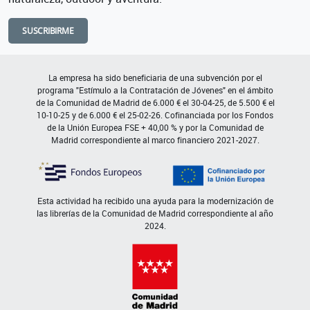
SUSCRIBIRME
La empresa ha sido beneficiaria de una subvención por el
programa "Estímulo a la Contratación de Jóvenes" en el ámbito
de la Comunidad de Madrid de 6.000 € el 30-04-25, de 5.500 € el
10-10-25 y de 6.000 € el 25-02-26. Cofinanciada por los Fondos
de la Unión Europea FSE + 40,00 % y por la Comunidad de
Madrid correspondiente al marco financiero 2021-2027.
Esta actividad ha recibido una ayuda para la modernización de
las librerías de la Comunidad de Madrid correspondiente al año
2024.