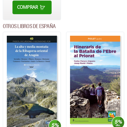
COMPRAR
OTROS LIBROS DE ESPAÑA