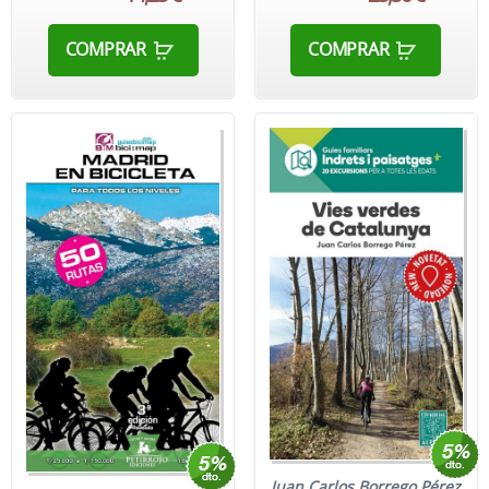
COMPRAR
COMPRAR
Juan Carlos Borrego Pérez