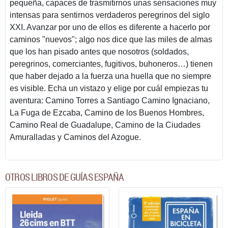
pequeña, capaces de trasmitirnos unas sensaciones muy
intensas para sentirnos verdaderos peregrinos del siglo
XXI. Avanzar por uno de ellos es diferente a hacerlo por
caminos "nuevos"; algo nos dice que las miles de almas
que los han pisado antes que nosotros (soldados,
peregrinos, comerciantes, fugitivos, buhoneros…) tienen
que haber dejado a la fuerza una huella que no siempre
es visible. Echa un vistazo y elige por cuál empiezas tu
aventura: Camino Torres a Santiago Camino Ignaciano,
La Fuga de Ezcaba, Camino de los Buenos Hombres,
Camino Real de Guadalupe, Camino de la Ciudades
Amuralladas y Caminos del Azogue.
OTROS LIBROS DE GUÍAS ESPAÑA