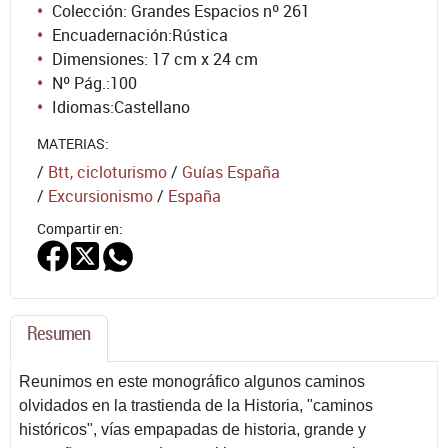
Colección: Grandes Espacios nº 261
Encuadernación:
Rústica
Dimensiones: 17 cm x 24 cm
Nº Pág.:
100
Idiomas:
Castellano
MATERIAS:
/
Btt, cicloturismo
/
Guías España
/
Excursionismo
/
España
Compartir en:
Resumen
Reunimos en este monográfico algunos caminos
olvidados en la trastienda de la Historia, "caminos
históricos", vías empapadas de historia, grande y