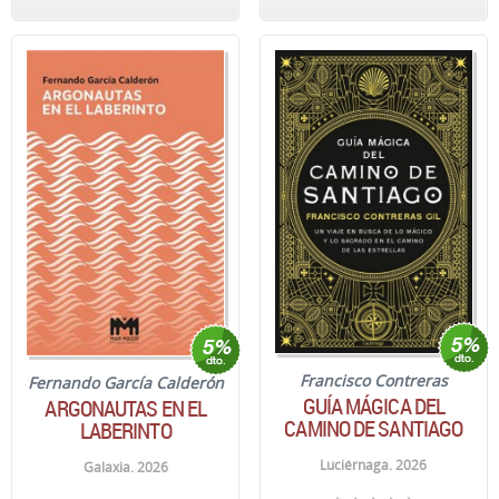
Francisco Contreras
Fernando García Calderón
GUÍA MÁGICA DEL
ARGONAUTAS EN EL
CAMINO DE SANTIAGO
LABERINTO
Luciérnaga. 2026
Galaxia. 2026