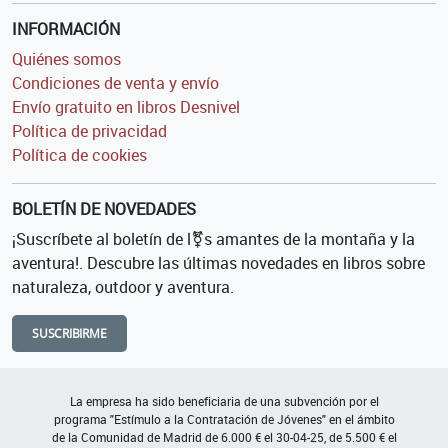
INFORMACIÓN
Quiénes somos
Condiciones de venta y envío
Envío gratuito en libros Desnivel
Política de privacidad
Política de cookies
BOLETÍN DE NOVEDADES
¡Suscríbete al boletín de l⚧s amantes de la montaña y la
aventura!. Descubre las últimas novedades en libros sobre
naturaleza, outdoor y aventura.
SUSCRIBIRME
La empresa ha sido beneficiaria de una subvención por el
programa "Estímulo a la Contratación de Jóvenes" en el ámbito
de la Comunidad de Madrid de 6.000 € el 30-04-25, de 5.500 € el