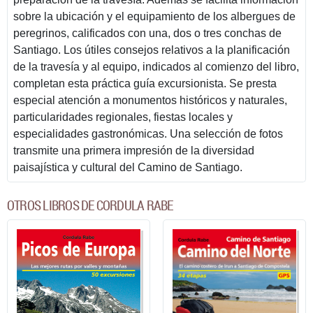
sobre la ubicación y el equipamiento de los albergues de
peregrinos, calificados con una, dos o tres conchas de
Santiago. Los útiles consejos relativos a la planificación
de la travesía y al equipo, indicados al comienzo del libro,
completan esta práctica guía excursionista. Se presta
especial atención a monumentos históricos y naturales,
particularidades regionales, fiestas locales y
especialidades gastronómicas. Una selección de fotos
transmite una primera impresión de la diversidad
paisajística y cultural del Camino de Santiago.
OTROS LIBROS DE CORDULA RABE