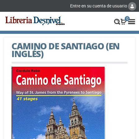
Entre en su cuenta de usuario
0
CAMINO DE SANTIAGO (EN
INGLÉS)