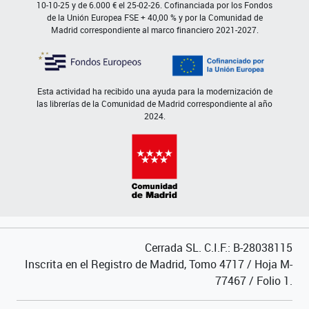
10-10-25 y de 6.000 € el 25-02-26. Cofinanciada por los Fondos
de la Unión Europea FSE + 40,00 % y por la Comunidad de
Madrid correspondiente al marco financiero 2021-2027.
Esta actividad ha recibido una ayuda para la modernización de
las librerías de la Comunidad de Madrid correspondiente al año
2024.
Cerrada SL. C.I.F.: B-28038115
Inscrita en el Registro de Madrid, Tomo 4717 / Hoja M-
77467 / Folio 1.