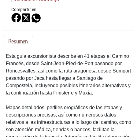
Compartir en:
Resumen
Esta guía excursionista describe en 41 etapas el Camino
Francés, desde Saint-Jean-Pied-de-Port pasando por
Roncesvalles, así como la ruta aragonesa desde Somport
pasando por Jaca hasta llegar a Santiago de
Compostela, incluyendo posibles itinerarios alternativos y
la continuación hasta Finisterre y Muxía.
Mapas detallados, perfiles orográficos de las etapas y
descripciones precisas, así como numerosos datos
relativos a las infraestructuras a lo largo del camino, como
son atención médica, tiendas o bancos, facilitan la
preparación de la travesía. Además se facilita información