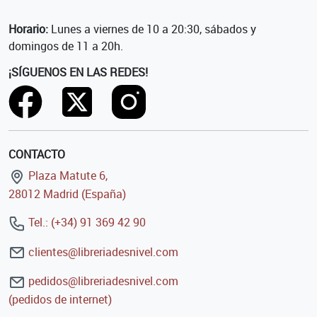
Horario:
Lunes a viernes de 10 a 20:30, sábados y
domingos de 11 a 20h.
¡SÍGUENOS EN LAS REDES!
CONTACTO
Plaza Matute 6,
28012 Madrid (España)
Tel.: (+34) 91 369 42 90
clientes@libreriadesnivel.com
pedidos@libreriadesnivel.com
(pedidos de internet)