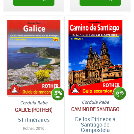
Cordula Rabe
Cordula Rabe
CAMINO DE SANTIAGO
GALICE (ROTHER)
De los Pirineos a
51 itinéraires
Santiago de
Rother. 2016
Compostela