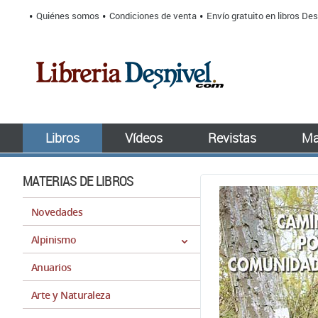
Quiénes somos
Condiciones de venta
Envío gratuito en libros Des
Libros
Vídeos
Revistas
Ma
MATERIAS DE LIBROS
Novedades
Alpinismo
Anuarios
Arte y Naturaleza