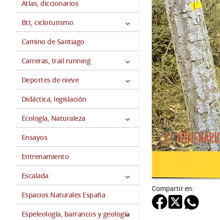
Atlas, diccionarios
Btt, cicloturismo
Camino de Santiago
Carreras, trail running
Deportes de nieve
Didáctica, legislación
Ecología, Naturaleza
Ensayos
Entrenamiento
Escalada
Compartir en:
Espacios Naturales España
Espeleología, barrancos y geología