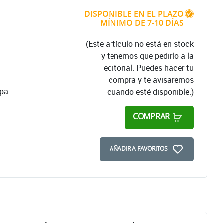
DISPONIBLE EN EL PLAZO
MÍNIMO DE 7-10 DÍAS
(Este artículo no está en stock
y tenemos que pedirlo a la
editorial. Puedes hacer tu
compra y te avisaremos
apa
cuando esté disponible.)
COMPRAR
AÑADIR A FAVORITOS