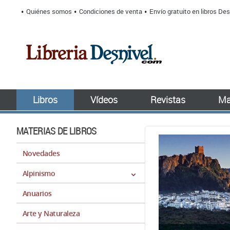
Quiénes somos
Condiciones de venta
Envío gratuito en libros Des
Libros
Vídeos
Revistas
Ma
MATERIAS DE LIBROS
Novedades
Alpinismo
Anuarios
Arte y Naturaleza