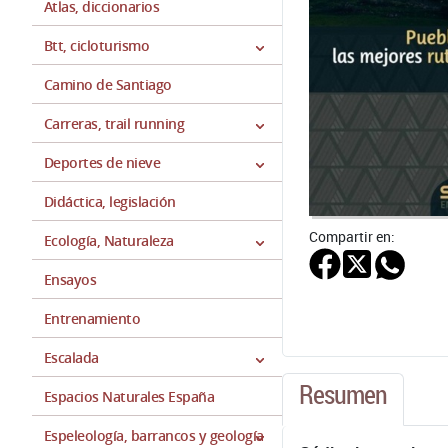
Atlas, diccionarios
Btt, cicloturismo
Camino de Santiago
Carreras, trail running
Deportes de nieve
Didáctica, legislación
Compartir en:
Ecología, Naturaleza
Ensayos
Entrenamiento
Escalada
Resumen
Espacios Naturales España
Espeleología, barrancos y geología