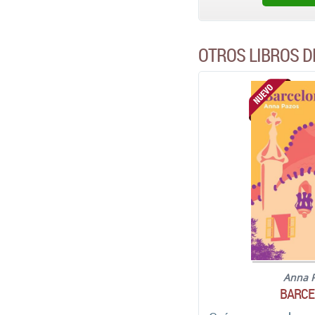
OTROS LIBROS D
Anna 
BARCE