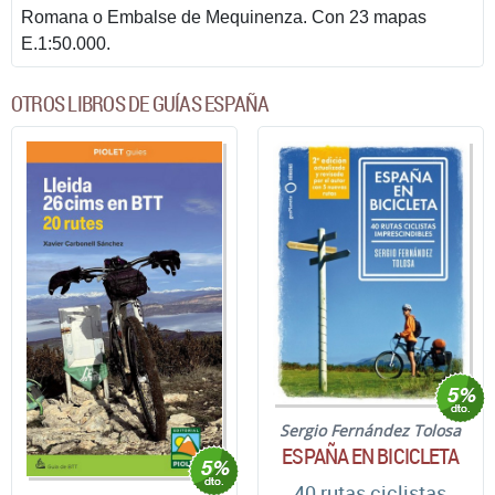
Romana o Embalse de Mequinenza. Con 23 mapas
E.1:50.000.
OTROS LIBROS DE GUÍAS ESPAÑA
Sergio Fernández Tolosa
ESPAÑA EN BICICLETA
40 rutas ciclistas