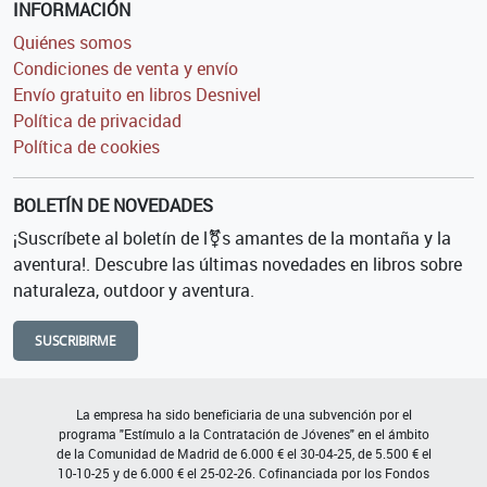
INFORMACIÓN
Quiénes somos
Condiciones de venta y envío
Envío gratuito en libros Desnivel
Política de privacidad
Política de cookies
BOLETÍN DE NOVEDADES
¡Suscríbete al boletín de l⚧s amantes de la montaña y la
aventura!. Descubre las últimas novedades en libros sobre
naturaleza, outdoor y aventura.
SUSCRIBIRME
La empresa ha sido beneficiaria de una subvención por el
programa "Estímulo a la Contratación de Jóvenes" en el ámbito
de la Comunidad de Madrid de 6.000 € el 30-04-25, de 5.500 € el
10-10-25 y de 6.000 € el 25-02-26. Cofinanciada por los Fondos