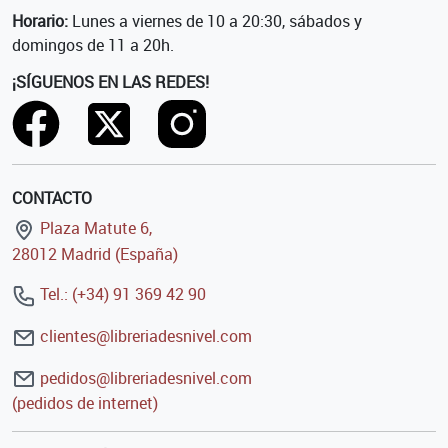
Horario:
Lunes a viernes de 10 a 20:30, sábados y
domingos de 11 a 20h.
¡SÍGUENOS EN LAS REDES!
CONTACTO
Plaza Matute 6,
28012 Madrid (España)
Tel.: (+34) 91 369 42 90
clientes@libreriadesnivel.com
pedidos@libreriadesnivel.com
(pedidos de internet)