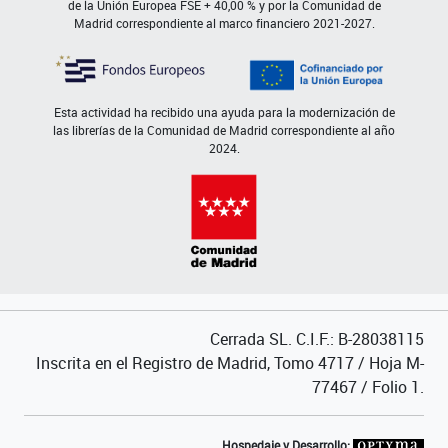
de la Unión Europea FSE + 40,00 % y por la Comunidad de
Madrid correspondiente al marco financiero 2021-2027.
Esta actividad ha recibido una ayuda para la modernización de
las librerías de la Comunidad de Madrid correspondiente al año
2024.
Cerrada SL. C.I.F.: B-28038115
Inscrita en el Registro de Madrid, Tomo 4717 / Hoja M-
77467 / Folio 1.
Hospedaje y Desarrollo: