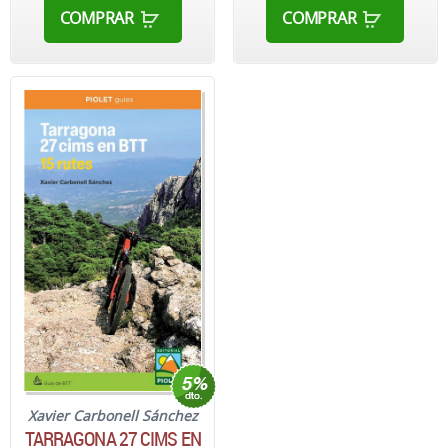
COMPRAR
COMPRAR
Xavier Carbonell Sánchez
TARRAGONA 27 CIMS EN