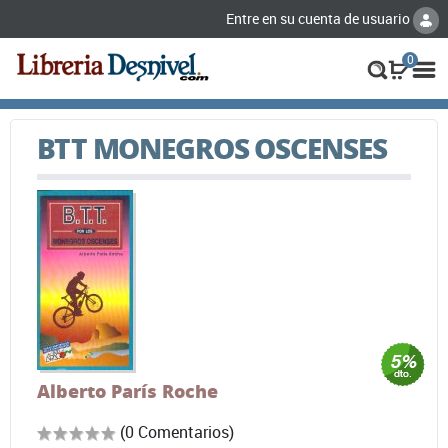
Entre en su cuenta de usuario
0
BTT MONEGROS OSCENSES
Alberto París Roche
(0 Comentarios)