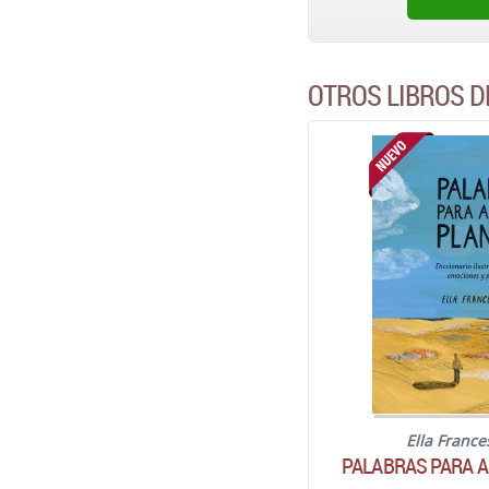
OTROS LIBROS D
Ella Franc
PALABRAS PARA A