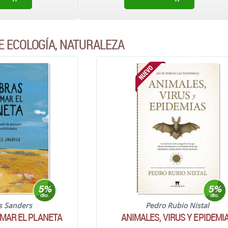
E ECOLOGÍA, NATURALEZA
es Sanders
Pedro Rubio Nistal
MAR EL PLANETA
ANIMALES, VIRUS Y EPIDEMI