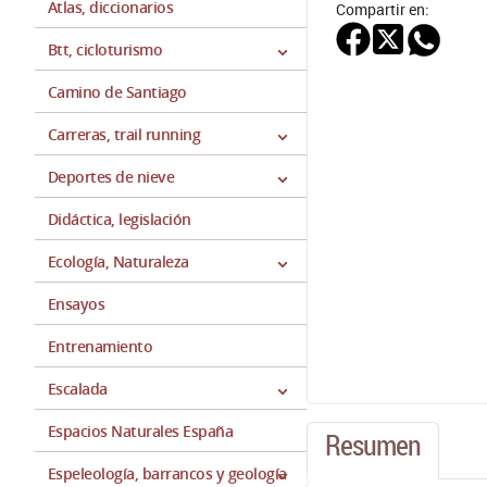
Atlas, diccionarios
Compartir en:
Btt, cicloturismo
Camino de Santiago
Carreras, trail running
Deportes de nieve
Didáctica, legislación
Ecología, Naturaleza
Ensayos
Entrenamiento
Escalada
Espacios Naturales España
Resumen
Espeleología, barrancos y geología