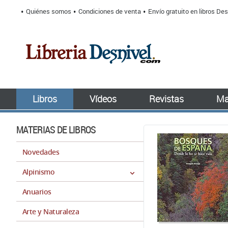
Quiénes somos
Condiciones de venta
Envío gratuito en libros Des
Libros
Vídeos
Revistas
Ma
MATERIAS DE LIBROS
Novedades
Alpinismo
Anuarios
Arte y Naturaleza