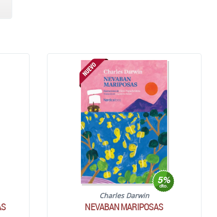
Charles Darwin
AS
NEVABAN MARIPOSAS