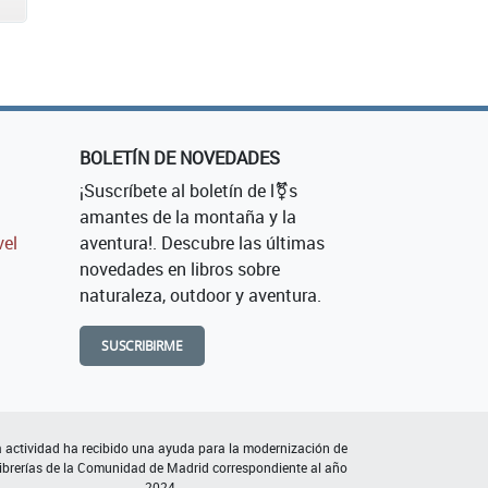
BOLETÍN DE NOVEDADES
¡Suscríbete al boletín de l⚧s
amantes de la montaña y la
vel
aventura!. Descubre las últimas
novedades en libros sobre
naturaleza, outdoor y aventura.
SUSCRIBIRME
 actividad ha recibido una ayuda para la modernización de
librerías de la Comunidad de Madrid correspondiente al año
2024.