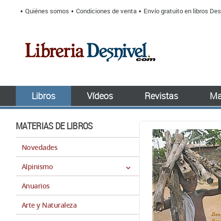
Quiénes somos
Condiciones de venta
Envío gratuito en libros Des
Libros
Vídeos
Revistas
Ma
MATERIAS DE LIBROS
Novedades
Alpinismo
Anuarios
Arte y Naturaleza