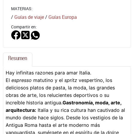
MATERIAS:
/
Guías de viaje
/
Guías Europa
Compartir en:
Resumen
Hay infinitas razones para amar Italia.
El
espresso
matutino y el
spritz
vespertino, los
deliciosos platos de pasta, la moda, las grandes
obras de arte, los relucientes deportivos o su
increíble historia antigua.
Gastronomía, moda, arte,
arquitectura:
Italia y su rica cultura han cautivado al
mundo desde hace siglos. Desde los vestigios de la
Antigua Roma hasta el arte moderno más
vanguardista, sumérgete en el espíritu de la
dolce