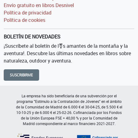
Envío gratuito en libros Desnivel
Política de privacidad
Política de cookies
BOLETÍN DE NOVEDADES
¡Suscríbete al boletín de l⚧s amantes de la montaña y la
aventura!. Descubre las últimas novedades en libros sobre
naturaleza, outdoor y aventura.
SUSCRIBIRME
La empresa ha sido beneficiaria de una subvención por el
programa "Estímulo a la Contratación de Jóvenes" en el ámbito
de la Comunidad de Madrid de 6.000 € el 30-04-25, de 5.500 € el
10-10-25 y de 6.000 € el 25-02-26. Cofinanciada por los Fondos
de la Unión Europea FSE + 40,00 % y por la Comunidad de
Madrid correspondiente al marco financiero 2021-2027.