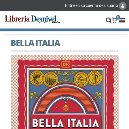
Entre en su cuenta de usuario
0
BELLA ITALIA