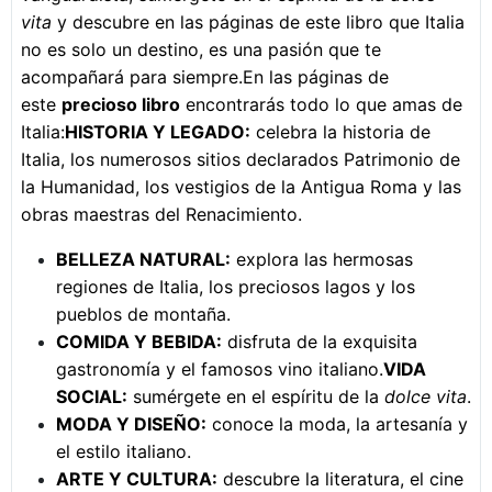
vita
y descubre en las páginas de este libro que Italia
no es solo un destino, es una pasión que te
acompañará para siempre.En las páginas de
este
precioso libro
encontrarás todo lo que amas de
Italia:
HISTORIA Y LEGADO:
celebra la historia de
Italia, los numerosos sitios declarados Patrimonio de
la Humanidad, los vestigios de la Antigua Roma y las
obras maestras del Renacimiento.
BELLEZA NATURAL:
explora las hermosas
regiones de Italia, los preciosos lagos y los
pueblos de montaña.
COMIDA Y BEBIDA:
disfruta de la exquisita
gastronomía y el famosos vino italiano.
VIDA
SOCIAL:
sumérgete en el espíritu de la
dolce vita
.
MODA Y DISEÑO:
conoce la moda, la artesanía y
el estilo italiano.
ARTE Y CULTURA:
descubre la literatura, el cine