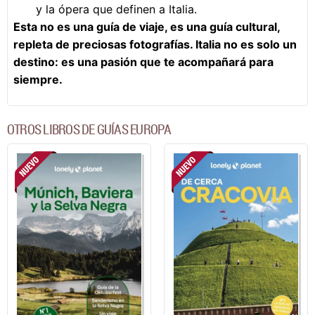
y la ópera que definen a Italia.
Esta no es una guía de viaje, es una guía cultural,
repleta de preciosas fotografías. Italia no es solo un
destino: es una pasión que te acompañará para
siempre.
OTROS LIBROS DE GUÍAS EUROPA