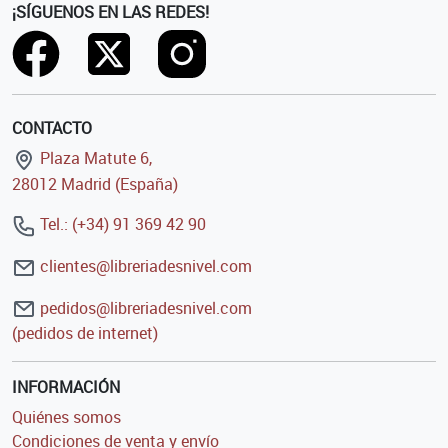
¡SÍGUENOS EN LAS REDES!
CONTACTO
Plaza Matute 6,
28012 Madrid (España)
Tel.: (+34) 91 369 42 90
clientes@libreriadesnivel.com
pedidos@libreriadesnivel.com
(pedidos de internet)
INFORMACIÓN
Quiénes somos
Condiciones de venta y envío