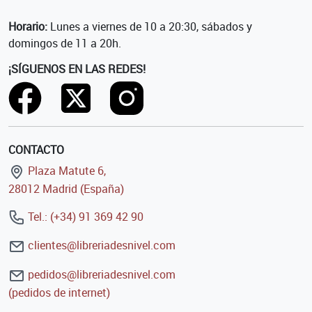
Horario:
Lunes a viernes de 10 a 20:30, sábados y
domingos de 11 a 20h.
¡SÍGUENOS EN LAS REDES!
CONTACTO
Plaza Matute 6,
28012 Madrid (España)
Tel.: (+34) 91 369 42 90
clientes@libreriadesnivel.com
pedidos@libreriadesnivel.com
(pedidos de internet)