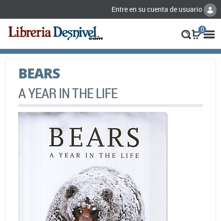
Entre en su cuenta de usuario
0
BEARS
A YEAR IN THE LIFE