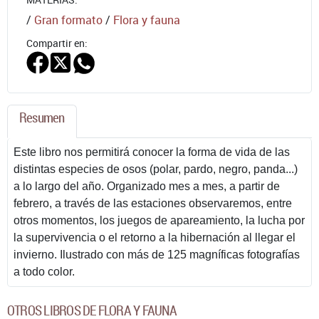
/
Gran formato
/
Flora y fauna
Compartir en:
Resumen
Este libro nos permitirá conocer la forma de vida de las
distintas especies de osos (polar, pardo, negro, panda...)
a lo largo del año. Organizado mes a mes, a partir de
febrero, a través de las estaciones observaremos, entre
otros momentos, los juegos de apareamiento, la lucha por
la supervivencia o el retorno a la hibernación al llegar el
invierno. Ilustrado con más de 125 magníficas fotografías
a todo color.
OTROS LIBROS DE FLORA Y FAUNA