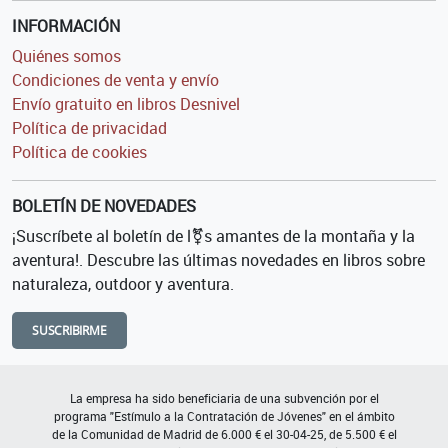
INFORMACIÓN
Quiénes somos
Condiciones de venta y envío
Envío gratuito en libros Desnivel
Política de privacidad
Política de cookies
BOLETÍN DE NOVEDADES
¡Suscríbete al boletín de l⚧s amantes de la montaña y la
aventura!. Descubre las últimas novedades en libros sobre
naturaleza, outdoor y aventura.
SUSCRIBIRME
La empresa ha sido beneficiaria de una subvención por el
programa "Estímulo a la Contratación de Jóvenes" en el ámbito
de la Comunidad de Madrid de 6.000 € el 30-04-25, de 5.500 € el