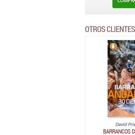
COMPR
OTROS CLIENTE
David Pri
BARRANCOS D