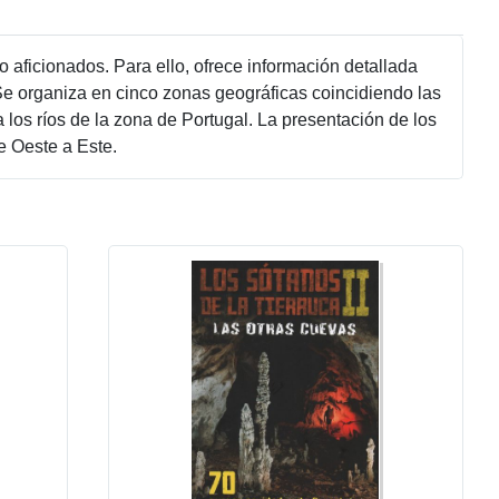
mo aficionados. Para ello, ofrece información detallada
Se organiza en cinco zonas geográficas coincidiendo las
 los ríos de la zona de Portugal. La presentación de los
e Oeste a Este.