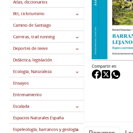
Atlas, diccionarios
Btt, cicloturismo
Camino de Santiago
Carreras, trail running
Deportes de nieve
Didáctica, legislación
Compartir en:
Ecología, Naturaleza
Ensayos
Entrenamiento
Escalada
Espacios Naturales España
Espeleología, barrancos y geología