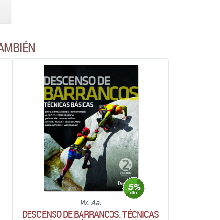
AMBIÉN
Vv. Aa.
DESCENSO DE BARRANCOS. TÉCNICAS