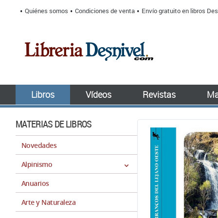
Quiénes somos
Condiciones de venta
Envío gratuito en libros Des
Libros
Vídeos
Revistas
Ma
MATERIAS DE LIBROS
Novedades
Alpinismo
Anuarios
Arte y Naturaleza