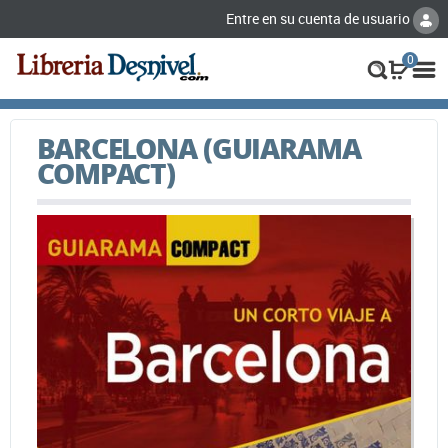
Entre en su cuenta de usuario
0
BARCELONA (GUIARAMA
COMPACT)