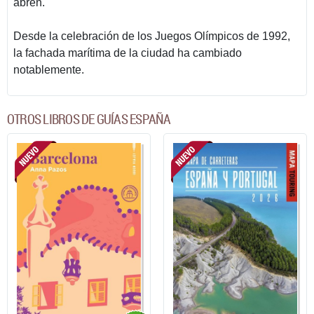
abren.
Desde la celebración de los Juegos Olímpicos de 1992,
la fachada marítima de la ciudad ha cambiado
notablemente.
OTROS LIBROS DE GUÍAS ESPAÑA