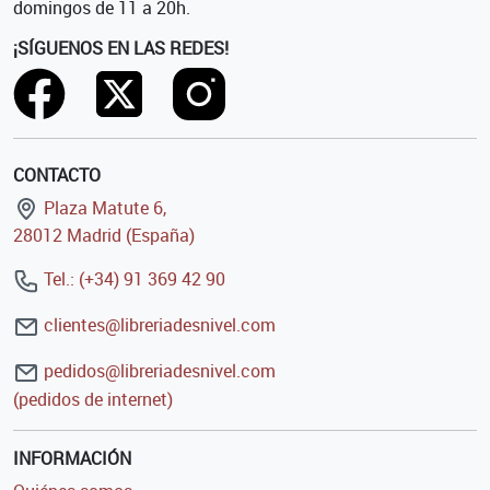
domingos de 11 a 20h.
¡SÍGUENOS EN LAS REDES!
CONTACTO
Plaza Matute 6,
28012 Madrid (España)
Tel.: (+34) 91 369 42 90
clientes@libreriadesnivel.com
pedidos@libreriadesnivel.com
(pedidos de internet)
INFORMACIÓN