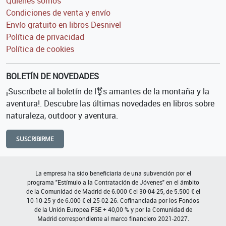
Quiénes somos
Condiciones de venta y envío
Envío gratuito en libros Desnivel
Política de privacidad
Política de cookies
BOLETÍN DE NOVEDADES
¡Suscríbete al boletín de l⚧s amantes de la montaña y la
aventura!. Descubre las últimas novedades en libros sobre
naturaleza, outdoor y aventura.
SUSCRIBIRME
La empresa ha sido beneficiaria de una subvención por el
programa "Estímulo a la Contratación de Jóvenes" en el ámbito
de la Comunidad de Madrid de 6.000 € el 30-04-25, de 5.500 € el
10-10-25 y de 6.000 € el 25-02-26. Cofinanciada por los Fondos
de la Unión Europea FSE + 40,00 % y por la Comunidad de
Madrid correspondiente al marco financiero 2021-2027.