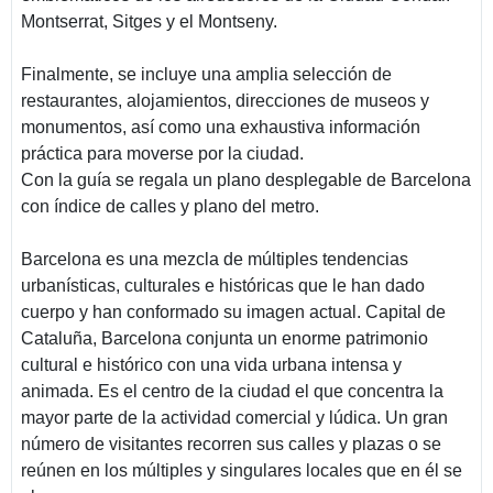
Montserrat, Sitges y el Montseny.
Finalmente, se incluye una amplia selección de
restaurantes, alojamientos, direcciones de museos y
monumentos, así como una exhaustiva información
práctica para moverse por la ciudad.
Con la guía se regala un plano desplegable de Barcelona
con índice de calles y plano del metro.
Barcelona es una mezcla de múltiples tendencias
urbanísticas, culturales e históricas que le han dado
cuerpo y han conformado su imagen actual. Capital de
Cataluña, Barcelona conjunta un enorme patrimonio
cultural e histórico con una vida urbana intensa y
animada. Es el centro de la ciudad el que concentra la
mayor parte de la actividad comercial y lúdica. Un gran
número de visitantes recorren sus calles y plazas o se
reúnen en los múltiples y singulares locales que en él se