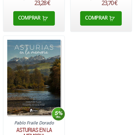
23,28 €
23,70 €
COMPRAR
COMPRAR
Pablo Fraile Dorado
ASTURIAS EN LA