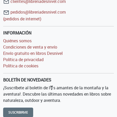
clientes@libreriadesnivel.com
pedidos@libreriadesnivel.com
(pedidos de internet)
INFORMACIÓN
Quiénes somos
Condiciones de venta y envío
Envío gratuito en libros Desnivel
Política de privacidad
Política de cookies
BOLETÍN DE NOVEDADES
¡Suscríbete al boletín de l⚧s amantes de la montaña y la
aventura!. Descubre las últimas novedades en libros sobre
naturaleza, outdoor y aventura.
SUSCRIBIRME