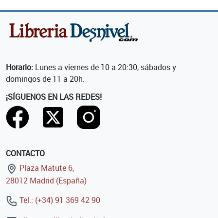
Horario:
Lunes a viernes de 10 a 20:30, sábados y
domingos de 11 a 20h.
¡SÍGUENOS EN LAS REDES!
CONTACTO
Plaza Matute 6,
28012 Madrid (España)
Tel.: (+34) 91 369 42 90