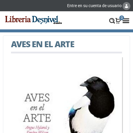
Entre en su cuenta de usuario
0
AVES EN EL ARTE