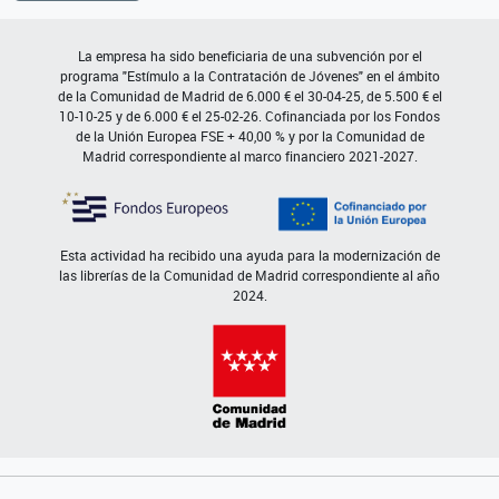
La empresa ha sido beneficiaria de una subvención por el
programa "Estímulo a la Contratación de Jóvenes" en el ámbito
de la Comunidad de Madrid de 6.000 € el 30-04-25, de 5.500 € el
10-10-25 y de 6.000 € el 25-02-26. Cofinanciada por los Fondos
de la Unión Europea FSE + 40,00 % y por la Comunidad de
Madrid correspondiente al marco financiero 2021-2027.
Esta actividad ha recibido una ayuda para la modernización de
las librerías de la Comunidad de Madrid correspondiente al año
2024.