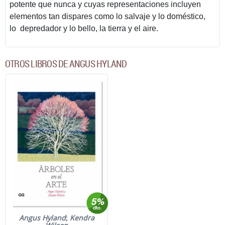
potente que nunca y cuyas representaciones incluyen
elementos tan dispares como lo salvaje y lo doméstico,
lo depredador y lo bello, la tierra y el aire.
OTROS LIBROS DE ANGUS HYLAND
Angus Hyland
;
Kendra