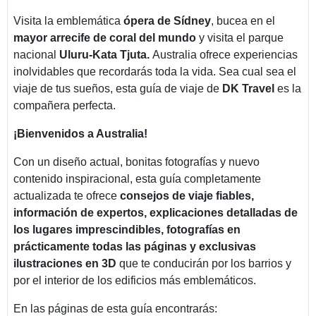
Visita la emblemática
ópera de Sídney
, bucea en el
mayor arrecife de coral del mundo
y visita el parque
nacional
Uluru-Kata Tjuta.
Australia ofrece experiencias
inolvidables que recordarás toda la vida. Sea cual sea el
viaje de tus sueños, esta guía de viaje de
DK Travel
es la
compañera perfecta.
¡Bienvenidos a Australia!
Con un diseño actual, bonitas fotografías y nuevo
contenido inspiracional, esta guía completamente
actualizada te ofrece
consejos de viaje fiables,
información de expertos, explicaciones detalladas de
los lugares imprescindibles, fotografías en
prácticamente todas las páginas y exclusivas
ilustraciones en 3D
que te conducirán por los barrios y
por el interior de los edificios más emblemáticos.
En las páginas de esta guía encontrarás: