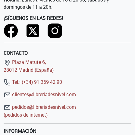
domingos de 11 a 20h.
¡SÍGUENOS EN LAS REDES!
CONTACTO
Plaza Matute 6,
28012 Madrid (España)
Tel.: (+34) 91 369 42 90
clientes@libreriadesnivel.com
pedidos@libreriadesnivel.com
(pedidos de internet)
INFORMACIÓN