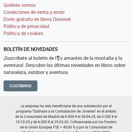
Quiénes somos
Condiciones de venta y envío
Envío gratuito en libros Desnivel
Política de privacidad
Política de cookies
BOLETÍN DE NOVEDADES
¡Suscríbete al boletín de l⚧s amantes de la montaña y la
aventura!. Descubre las últimas novedades en libros sobre
naturaleza, outdoor y aventura.
SUSCRIBIRME
La empresa ha sido beneficiaria de una subvención por el
programa "Estímulo a la Contratación de Jóvenes" en el ámbito
de la Comunidad de Madrid de 6.000 € el 30-04-25, de 5.500 € el
10-10-25 y de 6.000 € el 25-02-26. Cofinanciada por los Fondos
de la Unión Europea FSE + 40,00 % y por la Comunidad de