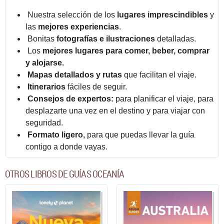
Nuestra selección de los
lugares imprescindibles
y
las
mejores experiencias
.
Bonitas
fotografías e ilustraciones
detalladas.
Los
mejores lugares para comer, beber, comprar
y alojarse.
Mapas detallados y rutas
que facilitan el viaje.
Itinerarios
fáciles de seguir.
Consejos de expertos:
para planificar el viaje, para
desplazarte una vez en el destino y para viajar con
seguridad.
Formato ligero,
para que puedas llevar la guía
contigo a donde vayas.
OTROS LIBROS DE GUÍAS OCEANÍA