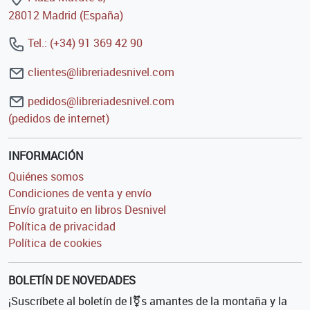
28012 Madrid (España)
Tel.: (+34) 91 369 42 90
clientes@libreriadesnivel.com
pedidos@libreriadesnivel.com
(pedidos de internet)
INFORMACIÓN
Quiénes somos
Condiciones de venta y envío
Envío gratuito en libros Desnivel
Política de privacidad
Política de cookies
BOLETÍN DE NOVEDADES
¡Suscríbete al boletín de l⚧s amantes de la montaña y la