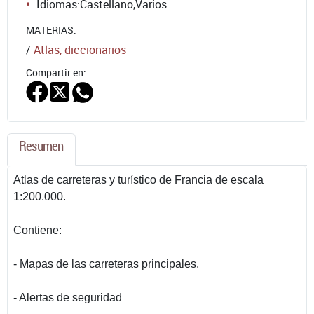
Idiomas:
Castellano
,
Varios
MATERIAS:
/
Atlas, diccionarios
Compartir en:
Resumen
Atlas de carreteras y turístico de Francia de escala
1:200.000.
Contiene:
- Mapas de las carreteras principales.
- Alertas de seguridad