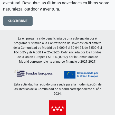
aventura!. Descubre las últimas novedades en libros sobre
naturaleza, outdoor y aventura.
SUSCRIBIRME
La empresa ha sido beneficiaria de una subvención por el
programa "Estímulo a la Contratación de Jóvenes" en el ámbito
de la Comunidad de Madrid de 6.000 € el 30-04-25, de 5.500 € el
10-10-25 y de 6.000 € el 25-02-26. Cofinanciada por los Fondos
de la Unión Europea FSE + 40,00 % y por la Comunidad de
Madrid correspondiente al marco financiero 2021-2027.
Esta actividad ha recibido una ayuda para la modernización de
las librerías de la Comunidad de Madrid correspondiente al año
2024.