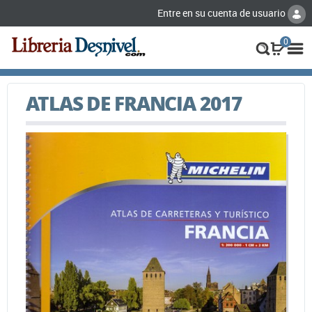
Entre en su cuenta de usuario
0
ATLAS DE FRANCIA 2017