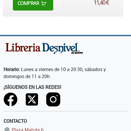
11,40 €
COMPRAR
Horario:
Lunes a viernes de 10 a 20:30, sábados y
domingos de 11 a 20h.
¡SÍGUENOS EN LAS REDES!
CONTACTO
Plaza Matute 6,