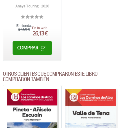
Anaya Touring . 2026
En tienda:
En la web:
27,50 €
26,13 €
COMPRAR
OTROS CLIENTES QUE COMPRARON ESTE LIBRO
COMPRARON TAMBIÉN