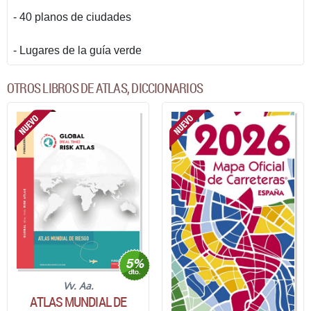
- 40 planos de ciudades
- Lugares de la guía verde
OTROS LIBROS DE ATLAS, DICCIONARIOS
Vv. Aa.
ATLAS MUNDIAL DE