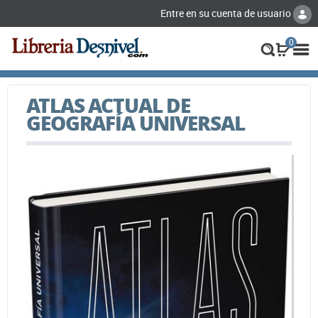
Entre en su cuenta de usuario
0
ATLAS ACTUAL DE
GEOGRAFÍA UNIVERSAL