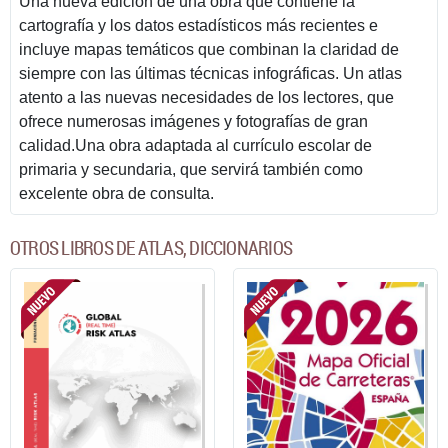
Una nueva edición de una obra que contiene la
cartografía y los datos estadísticos más recientes e
incluye mapas temáticos que combinan la claridad de
siempre con las últimas técnicas infográficas. Un atlas
atento a las nuevas necesidades de los lectores, que
ofrece numerosas imágenes y fotografías de gran
calidad.Una obra adaptada al currículo escolar de
primaria y secundaria, que servirá también como
excelente obra de consulta.
OTROS LIBROS DE ATLAS, DICCIONARIOS