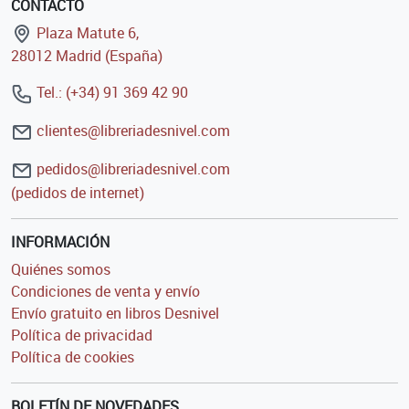
CONTACTO
Plaza Matute 6,
28012 Madrid (España)
Tel.: (+34) 91 369 42 90
clientes@libreriadesnivel.com
pedidos@libreriadesnivel.com
(pedidos de internet)
INFORMACIÓN
Quiénes somos
Condiciones de venta y envío
Envío gratuito en libros Desnivel
Política de privacidad
Política de cookies
BOLETÍN DE NOVEDADES