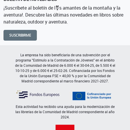
¡Suscríbete al boletín de l⚧s amantes de la montaña y la
aventura!. Descubre las últimas novedades en libros sobre
naturaleza, outdoor y aventura.
SUSCRIBIRME
La empresa ha sido beneficiaria de una subvención por el
programa "Estímulo a la Contratación de Jóvenes" en el ámbito
de la Comunidad de Madrid de 6.000 € el 30-04-25, de 5.500 € el
10-10-25 y de 6.000 € el 25-02-26. Cofinanciada por los Fondos
de la Unión Europea FSE + 40,00 % y por la Comunidad de
Madrid correspondiente al marco financiero 2021-2027.
Esta actividad ha recibido una ayuda para la modernización de
las librerías de la Comunidad de Madrid correspondiente al año
2024.