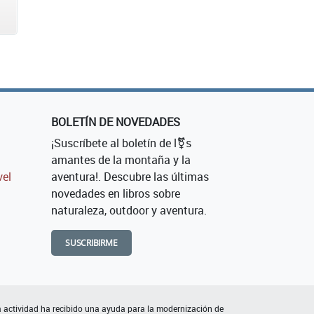
BOLETÍN DE NOVEDADES
¡Suscríbete al boletín de l⚧s
amantes de la montaña y la
vel
aventura!. Descubre las últimas
novedades en libros sobre
naturaleza, outdoor y aventura.
SUSCRIBIRME
 actividad ha recibido una ayuda para la modernización de