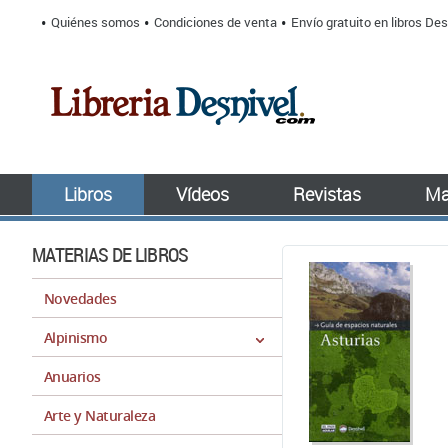
Quiénes somos
Condiciones de venta
Envío gratuito en libros Des
Libros
Vídeos
Revistas
Ma
MATERIAS DE LIBROS
Novedades
Alpinismo
Anuarios
Arte y Naturaleza