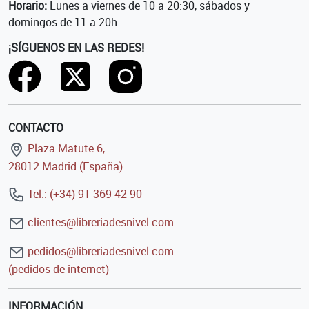
Horario:
Lunes a viernes de 10 a 20:30, sábados y
domingos de 11 a 20h.
¡SÍGUENOS EN LAS REDES!
CONTACTO
Plaza Matute 6,
28012 Madrid (España)
Tel.: (+34) 91 369 42 90
clientes@libreriadesnivel.com
pedidos@libreriadesnivel.com
(pedidos de internet)
INFORMACIÓN