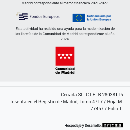
Madrid correspondiente al marco financiero 2021-2027.
Esta actividad ha recibido una ayuda para la modernización de
las librerías de la Comunidad de Madrid correspondiente al año
2024.
Cerrada SL. C.I.F.: B-28038115
Inscrita en el Registro de Madrid, Tomo 4717 / Hoja M-
77467 / Folio 1.
Hospedaje y Desarrollo: