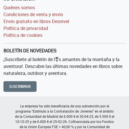
Quiénes somos
Condiciones de venta y envío
Envío gratuito en libros Desnivel
Política de privacidad
Política de cookies
BOLETÍN DE NOVEDADES
¡Suscríbete al boletín de l⚧s amantes de la montaña y la
aventura!. Descubre las últimas novedades en libros sobre
naturaleza, outdoor y aventura.
SUSCRIBIRME
La empresa ha sido beneficiaria de una subvención por el
programa "Estímulo a la Contratación de Jóvenes" en el ámbito
de la Comunidad de Madrid de 6.000 € el 30-04-25, de 5.500 € el
10-10-25 y de 6.000 € el 25-02-26. Cofinanciada por los Fondos
de la Unión Europea FSE + 40,00 % y por la Comunidad de