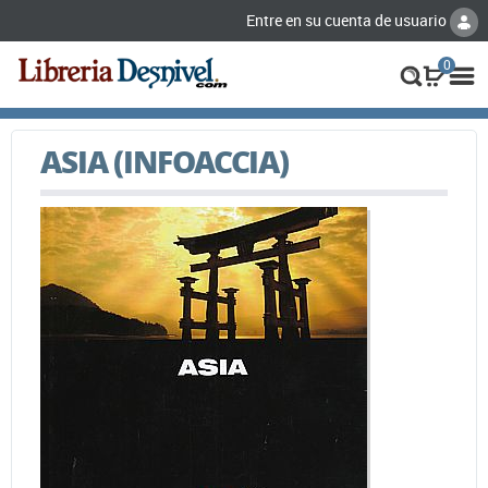
Entre en su cuenta de usuario
0
ASIA (INFOACCIA)