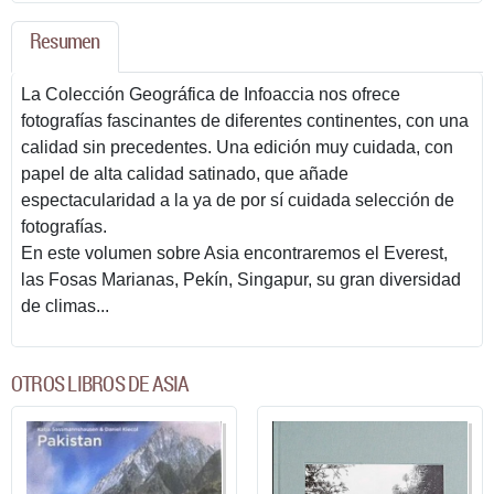
Resumen
La Colección Geográfica de Infoaccia nos ofrece
fotografías fascinantes de diferentes continentes, con una
calidad sin precedentes. Una edición muy cuidada, con
papel de alta calidad satinado, que añade
espectacularidad a la ya de por sí cuidada selección de
fotografías.
En este volumen sobre Asia encontraremos el Everest,
las Fosas Marianas, Pekín, Singapur, su gran diversidad
de climas...
OTROS LIBROS DE ASIA