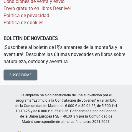
Condiciones de venta y envío
Envío gratuito en libros Desnivel
Política de privacidad
Política de cookies
BOLETÍN DE NOVEDADES
¡Suscríbete al boletín de l⚧s amantes de la montaña y la
aventura!. Descubre las últimas novedades en libros sobre
naturaleza, outdoor y aventura.
SUSCRIBIRME
La empresa ha sido beneficiaria de una subvención por el
programa "Estímulo a la Contratación de Jóvenes" en el ámbito
de la Comunidad de Madrid de 6.000 € el 30-04-25, de 5.500 € el
10-10-25 y de 6.000 € el 25-02-26. Cofinanciada por los Fondos
de la Unión Europea FSE + 40,00 % y por la Comunidad de
Madrid correspondiente al marco financiero 2021-2027.