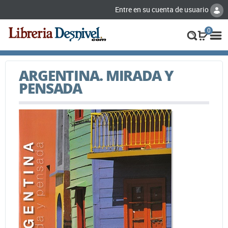
Entre en su cuenta de usuario
0
ARGENTINA. MIRADA Y
PENSADA