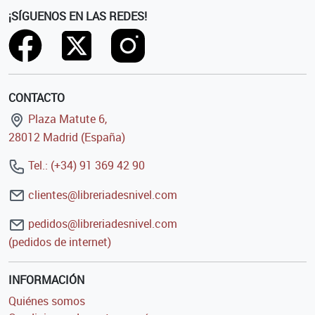
¡SÍGUENOS EN LAS REDES!
CONTACTO
Plaza Matute 6,
28012 Madrid (España)
Tel.: (+34) 91 369 42 90
clientes@libreriadesnivel.com
pedidos@libreriadesnivel.com
(pedidos de internet)
INFORMACIÓN
Quiénes somos