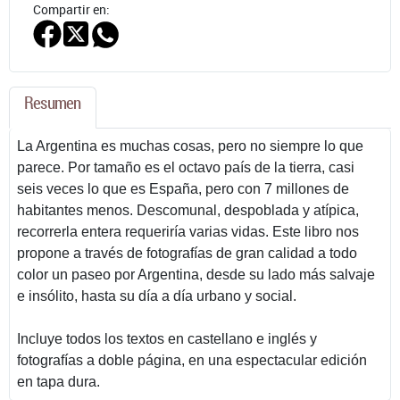
Compartir en:
Resumen
La Argentina es muchas cosas, pero no siempre lo que
parece. Por tamaño es el octavo país de la tierra, casi
seis veces lo que es España, pero con 7 millones de
habitantes menos. Descomunal, despoblada y atípica,
recorrerla entera requeriría varias vidas. Este libro nos
propone a través de fotografías de gran calidad a todo
color un paseo por Argentina, desde su lado más salvaje
e insólito, hasta su día a día urbano y social.
Incluye todos los textos en castellano e inglés y
fotografías a doble página, en una espectacular edición
en tapa dura.