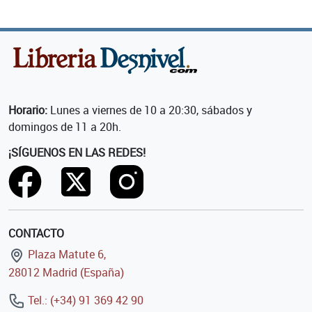
Horario:
Lunes a viernes de 10 a 20:30, sábados y
domingos de 11 a 20h.
¡SÍGUENOS EN LAS REDES!
CONTACTO
Plaza Matute 6,
28012 Madrid (España)
Tel.: (+34) 91 369 42 90