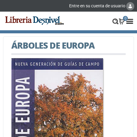
Entre en su cuenta de usuario
0
ÁRBOLES DE EUROPA