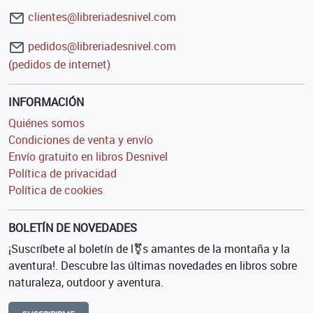
clientes@libreriadesnivel.com
pedidos@libreriadesnivel.com
(pedidos de internet)
INFORMACIÓN
Quiénes somos
Condiciones de venta y envío
Envío gratuito en libros Desnivel
Política de privacidad
Política de cookies
BOLETÍN DE NOVEDADES
¡Suscríbete al boletín de l⚧s amantes de la montaña y la
aventura!. Descubre las últimas novedades en libros sobre
naturaleza, outdoor y aventura.