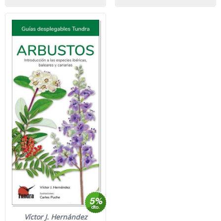
Víctor J. Hernández