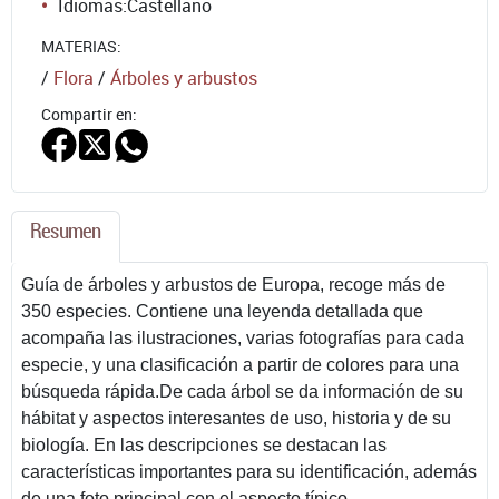
Idiomas:
Castellano
MATERIAS:
/
Flora
/
Árboles y arbustos
Compartir en:
Resumen
Guía de árboles y arbustos de Europa, recoge más de
350 especies. Contiene una leyenda detallada que
acompaña las ilustraciones, varias fotografías para cada
especie, y una clasificación a partir de colores para una
búsqueda rápida.De cada árbol se da información de su
hábitat y aspectos interesantes de uso, historia y de su
biología. En las descripciones se destacan las
características importantes para su identificación, además
de una foto principal con el aspecto típico.