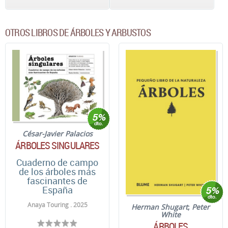
OTROS LIBROS DE ÁRBOLES Y ARBUSTOS
César-Javier Palacios
ÁRBOLES SINGULARES
Cuaderno de campo
de los árboles más
fascinantes de
España
Anaya Touring . 2025
Herman Shugart
;
Peter
White
ÁRBOLES