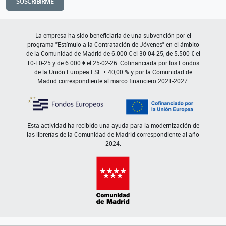
SUSCRIBIRME
La empresa ha sido beneficiaria de una subvención por el
programa "Estímulo a la Contratación de Jóvenes" en el ámbito
de la Comunidad de Madrid de 6.000 € el 30-04-25, de 5.500 € el
10-10-25 y de 6.000 € el 25-02-26. Cofinanciada por los Fondos
de la Unión Europea FSE + 40,00 % y por la Comunidad de
Madrid correspondiente al marco financiero 2021-2027.
Esta actividad ha recibido una ayuda para la modernización de
las librerías de la Comunidad de Madrid correspondiente al año
2024.