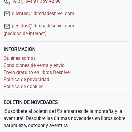
Tel.: (+34) 91 369 42 90
clientes@libreriadesnivel.com
pedidos@libreriadesnivel.com
(pedidos de internet)
INFORMACIÓN
Quiénes somos
Condiciones de venta y envío
Envío gratuito en libros Desnivel
Política de privacidad
Política de cookies
BOLETÍN DE NOVEDADES
¡Suscríbete al boletín de l⚧s amantes de la montaña y la
aventura!. Descubre las últimas novedades en libros sobre
naturaleza, outdoor y aventura.