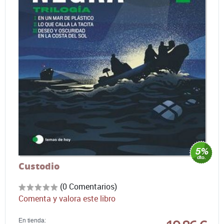
Custodio
(0 Comentarios)
Comenta y valora este libro
En tienda: