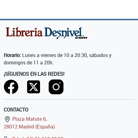
Horario:
Lunes a viernes de 10 a 20:30, sábados y
domingos de 11 a 20h.
¡SÍGUENOS EN LAS REDES!
CONTACTO
Plaza Matute 6,
28012 Madrid (España)