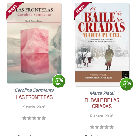
Carolina Sarmiento
Marta Platel
LAS FRONTERAS
EL BAILE DE LAS
CRIADAS
Siruela. 2026
Planeta. 2026