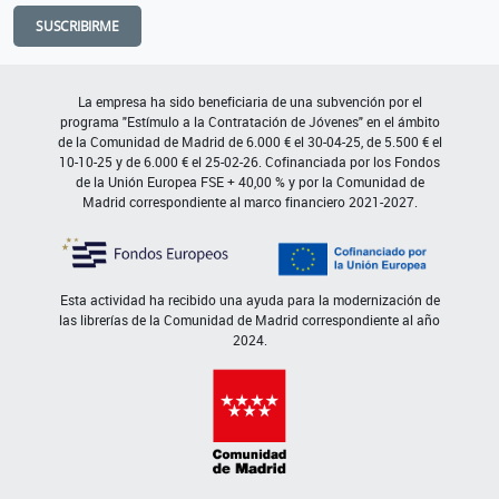
SUSCRIBIRME
La empresa ha sido beneficiaria de una subvención por el
programa "Estímulo a la Contratación de Jóvenes" en el ámbito
de la Comunidad de Madrid de 6.000 € el 30-04-25, de 5.500 € el
10-10-25 y de 6.000 € el 25-02-26. Cofinanciada por los Fondos
de la Unión Europea FSE + 40,00 % y por la Comunidad de
Madrid correspondiente al marco financiero 2021-2027.
Esta actividad ha recibido una ayuda para la modernización de
las librerías de la Comunidad de Madrid correspondiente al año
2024.