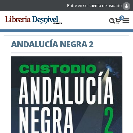
Entre en su cuenta de usuario
0
ANDALUCÍA NEGRA 2