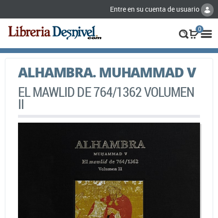
Entre en su cuenta de usuario
0
ALHAMBRA. MUHAMMAD V
EL MAWLID DE 764/1362 VOLUMEN
II