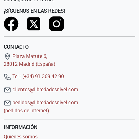
¡SÍGUENOS EN LAS REDES!
CONTACTO
Plaza Matute 6,
28012 Madrid (España)
Tel.: (+34) 91 369 42 90
clientes@libreriadesnivel.com
pedidos@libreriadesnivel.com
(pedidos de internet)
INFORMACIÓN
Quiénes somos