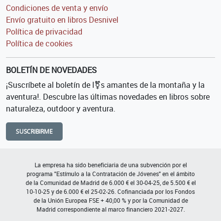
Condiciones de venta y envío
Envío gratuito en libros Desnivel
Política de privacidad
Política de cookies
BOLETÍN DE NOVEDADES
¡Suscríbete al boletín de l⚧s amantes de la montaña y la
aventura!. Descubre las últimas novedades en libros sobre
naturaleza, outdoor y aventura.
SUSCRIBIRME
La empresa ha sido beneficiaria de una subvención por el
programa "Estímulo a la Contratación de Jóvenes" en el ámbito
de la Comunidad de Madrid de 6.000 € el 30-04-25, de 5.500 € el
10-10-25 y de 6.000 € el 25-02-26. Cofinanciada por los Fondos
de la Unión Europea FSE + 40,00 % y por la Comunidad de
Madrid correspondiente al marco financiero 2021-2027.