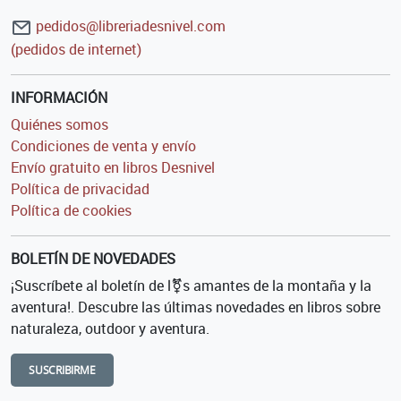
pedidos@libreriadesnivel.com
(pedidos de internet)
INFORMACIÓN
Quiénes somos
Condiciones de venta y envío
Envío gratuito en libros Desnivel
Política de privacidad
Política de cookies
BOLETÍN DE NOVEDADES
¡Suscríbete al boletín de l⚧s amantes de la montaña y la
aventura!. Descubre las últimas novedades en libros sobre
naturaleza, outdoor y aventura.
SUSCRIBIRME