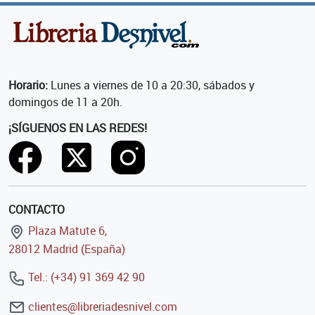
Horario:
Lunes a viernes de 10 a 20:30, sábados y
domingos de 11 a 20h.
¡SÍGUENOS EN LAS REDES!
CONTACTO
Plaza Matute 6,
28012 Madrid (España)
Tel.: (+34) 91 369 42 90
clientes@libreriadesnivel.com