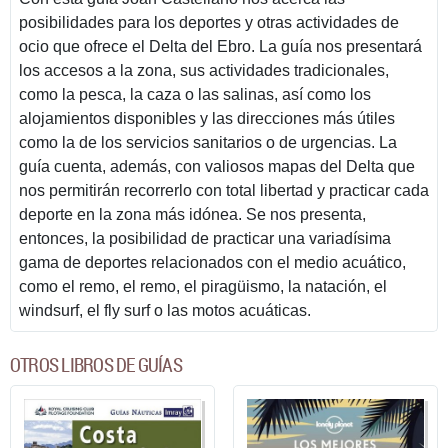
posibilidades para los deportes y otras actividades de
ocio que ofrece el Delta del Ebro. La guía nos presentará
los accesos a la zona, sus actividades tradicionales,
como la pesca, la caza o las salinas, así como los
alojamientos disponibles y las direcciones más útiles
como la de los servicios sanitarios o de urgencias. La
guía cuenta, además, con valiosos mapas del Delta que
nos permitirán recorrerlo con total libertad y practicar cada
deporte en la zona más idónea. Se nos presenta,
entonces, la posibilidad de practicar una variadísima
gama de deportes relacionados con el medio acuático,
como el remo, el remo, el piragüismo, la natación, el
windsurf, el fly surf o las motos acuáticas.
OTROS LIBROS DE GUÍAS