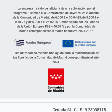
La empresa ha sido beneficiaria de una subvención por el
programa "Estímulo a la Contratación de Jóvenes" en el ámbito
de la Comunidad de Madrid de 6.000 € el 30-04-25, de 5.500 € el
10-10-25 y de 6.000 € el 25-02-26. Cofinanciada por los Fondos
de la Unión Europea FSE + 40,00 % y por la Comunidad de
Madrid correspondiente al marco financiero 2021-2027.
Esta actividad ha recibido una ayuda para la modernización de
las librerías de la Comunidad de Madrid correspondiente al año
2024.
Cerrada SL. C.I.F.: B-28038115