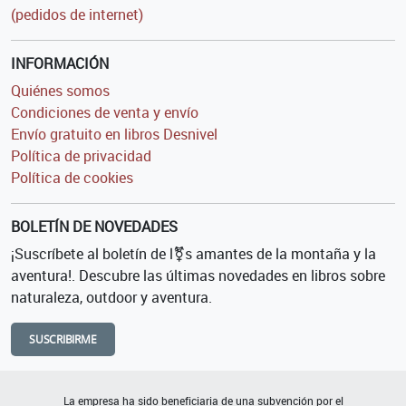
(pedidos de internet)
INFORMACIÓN
Quiénes somos
Condiciones de venta y envío
Envío gratuito en libros Desnivel
Política de privacidad
Política de cookies
BOLETÍN DE NOVEDADES
¡Suscríbete al boletín de l⚧s amantes de la montaña y la
aventura!. Descubre las últimas novedades en libros sobre
naturaleza, outdoor y aventura.
SUSCRIBIRME
La empresa ha sido beneficiaria de una subvención por el