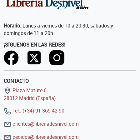
Horario:
Lunes a viernes de 10 a 20:30, sábados y
domingos de 11 a 20h.
¡SÍGUENOS EN LAS REDES!
CONTACTO
Plaza Matute 6,
28012 Madrid (España)
Tel.: (+34) 91 369 42 90
clientes@libreriadesnivel.com
pedidos@libreriadesnivel.com