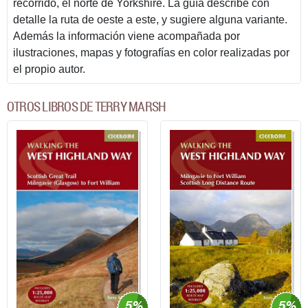
recorrido, el norte de Yorkshire. La guía describe con
detalle la ruta de oeste a este, y sugiere alguna variante.
Además la información viene acompañada por
ilustraciones, mapas y fotografías en color realizadas por
el propio autor.
OTROS LIBROS DE TERRY MARSH