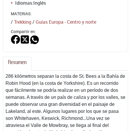
Idiomas:
Inglés
MATERIAS:
/
Trekking
/
Guías Europa - Centro y norte
Compartir en:
Resumen
286 kilómetros separan la costa de St. Bees a la Bahía de
Robin Hood (en la costa de Yorkshire). Es un recorrido
que fácilmente se podría realizar en un período de dos
semanas. A través de un país de caliza y por los valles, se
puede observar una gran diversidad en el paisaje de
Lakeland, al este. Algunos lugares por los que se pasa
son Whitehaven, Keswick, Richmond...Una vez se
atraviesa el Valle de Mowbray, se llega al final del