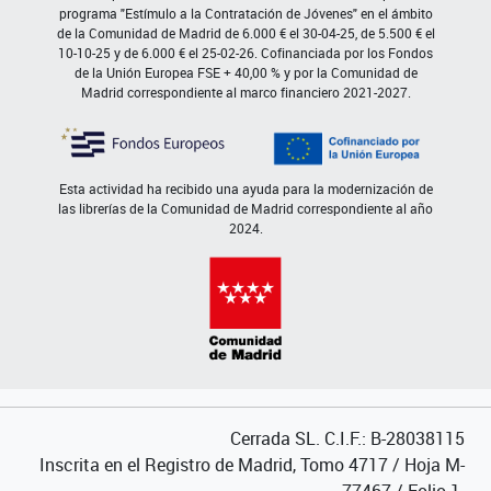
programa "Estímulo a la Contratación de Jóvenes" en el ámbito
de la Comunidad de Madrid de 6.000 € el 30-04-25, de 5.500 € el
10-10-25 y de 6.000 € el 25-02-26. Cofinanciada por los Fondos
de la Unión Europea FSE + 40,00 % y por la Comunidad de
Madrid correspondiente al marco financiero 2021-2027.
Esta actividad ha recibido una ayuda para la modernización de
las librerías de la Comunidad de Madrid correspondiente al año
2024.
Cerrada SL. C.I.F.: B-28038115
Inscrita en el Registro de Madrid, Tomo 4717 / Hoja M-
77467 / Folio 1.