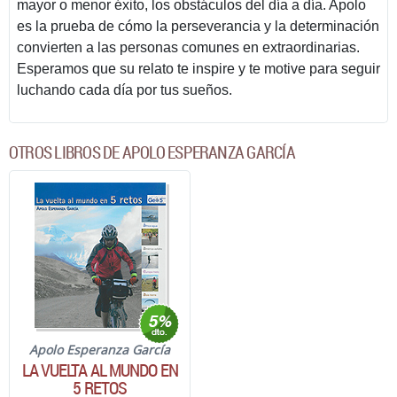
mayor o menor éxito, los obstáculos del día a día. Apolo
es la prueba de cómo la perseverancia y la determinación
convierten a las personas comunes en extraordinarias.
Esperamos que su relato te inspire y te motive para seguir
luchando cada día por tus sueños.
OTROS LIBROS DE APOLO ESPERANZA GARCÍA
Apolo Esperanza García
LA VUELTA AL MUNDO EN
5 RETOS