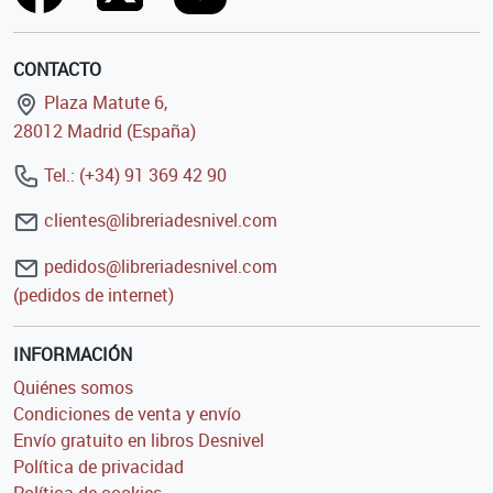
CONTACTO
Plaza Matute 6,
28012 Madrid (España)
Tel.: (+34) 91 369 42 90
clientes@libreriadesnivel.com
pedidos@libreriadesnivel.com
(pedidos de internet)
INFORMACIÓN
Quiénes somos
Condiciones de venta y envío
Envío gratuito en libros Desnivel
Política de privacidad
Política de cookies