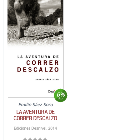
Emilio Sáez Soro
LA AVENTURA DE
CORRER DESCALZO
Ediciones Desnivel. 2014