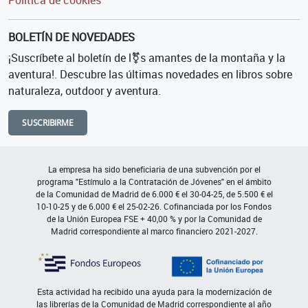
BOLETÍN DE NOVEDADES
¡Suscríbete al boletín de l⚧s amantes de la montaña y la
aventura!. Descubre las últimas novedades en libros sobre
naturaleza, outdoor y aventura.
SUSCRIBIRME
La empresa ha sido beneficiaria de una subvención por el
programa "Estímulo a la Contratación de Jóvenes" en el ámbito
de la Comunidad de Madrid de 6.000 € el 30-04-25, de 5.500 € el
10-10-25 y de 6.000 € el 25-02-26. Cofinanciada por los Fondos
de la Unión Europea FSE + 40,00 % y por la Comunidad de
Madrid correspondiente al marco financiero 2021-2027.
Esta actividad ha recibido una ayuda para la modernización de
las librerías de la Comunidad de Madrid correspondiente al año