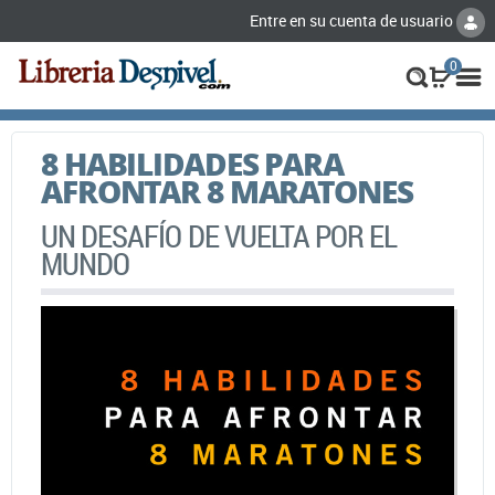
Entre en su cuenta de usuario
0
8 HABILIDADES PARA
AFRONTAR 8 MARATONES
UN DESAFÍO DE VUELTA POR EL
MUNDO