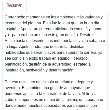
Resumen
Correr ocho maratones en los ambientes más variados y
extremos del planeta. Esta fue la idea que un buen día
inspiró a Apolo –un corredor aficionado como tú y como
yo– para embarcarse en este gran desafío. Desde el
Ártico hasta el desierto, pasando por la selva, la sabana o
la taiga, Apolo tendrá que desarrollar distintas
habilidades que serán claves para superar la carrera, ya
sea con o sin éxito: trabajo en equipo, liderazgo,
planificación, gestión de la adversidad, estrategia,
inspiración, motivación y determinación.
Por eso este libro no es solo un relato de deporte y
aventura. Es también una guía de autoayuda que
podremos aplicar a la «maratón» de la vida. Al fin y al
cabo, el deporte es un reflejo de la misma, un laboratorio
donde medir nuestras capacidades para superar, con