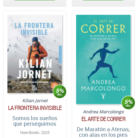
Kilian Jornet
LA FRONTERA INVISIBLE
Andrea Marcolongo
Somos los sueños
EL ARTE DE CORRER
que perseguimos
De Maratón a Atenas,
Now Books. 2025
con alas en los pies