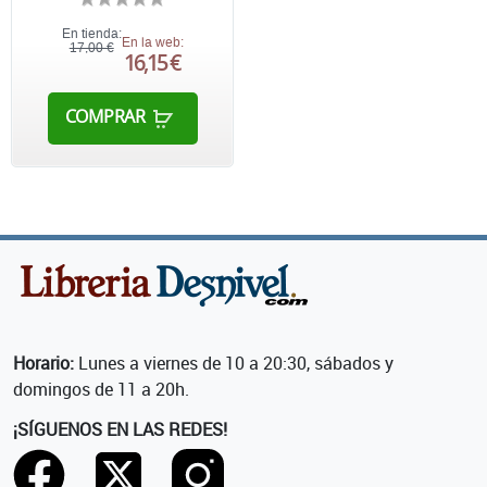
En tienda:
En la web:
17,00 €
16,15 €
COMPRAR
Horario:
Lunes a viernes de 10 a 20:30, sábados y
domingos de 11 a 20h.
¡SÍGUENOS EN LAS REDES!