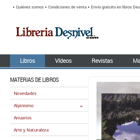
Quiénes somos
Condiciones de venta
Envío gratuito en libros Des
Libros
Vídeos
Revistas
Ma
MATERIAS DE LIBROS
Novedades
Alpinismo
Anuarios
Arte y Naturaleza