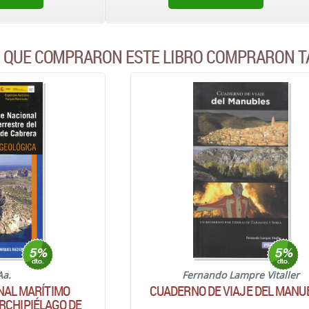
S QUE COMPRARON ESTE LIBRO COMPRARON T
Aa.
Fernando Lampre Vitaller
NAL MARÍTIMO
CUADERNO DE VIAJE DEL MANU
RCHIPIÉLAGO DE