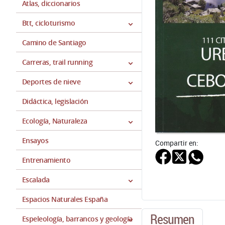
Atlas, diccionarios
Btt, cicloturismo
Camino de Santiago
Carreras, trail running
Deportes de nieve
Didáctica, legislación
Ecología, Naturaleza
Ensayos
Compartir en:
Entrenamiento
Escalada
Espacios Naturales España
Resumen
Espeleología, barrancos y geología