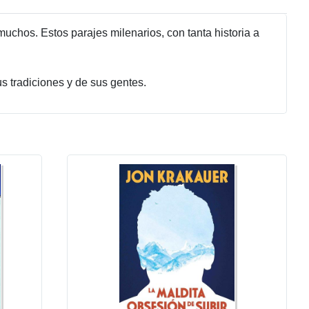
uchos. Estos parajes milenarios, con tanta historia a
s tradiciones y de sus gentes.