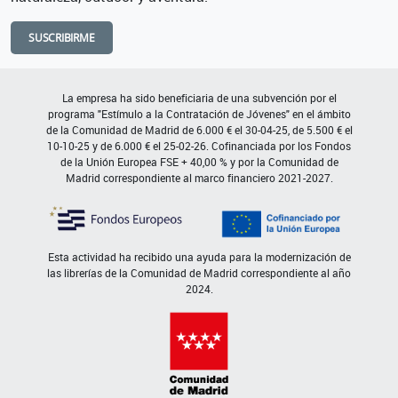
SUSCRIBIRME
La empresa ha sido beneficiaria de una subvención por el
programa "Estímulo a la Contratación de Jóvenes" en el ámbito
de la Comunidad de Madrid de 6.000 € el 30-04-25, de 5.500 € el
10-10-25 y de 6.000 € el 25-02-26. Cofinanciada por los Fondos
de la Unión Europea FSE + 40,00 % y por la Comunidad de
Madrid correspondiente al marco financiero 2021-2027.
Esta actividad ha recibido una ayuda para la modernización de
las librerías de la Comunidad de Madrid correspondiente al año
2024.