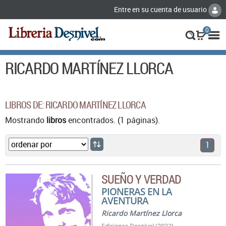
Entre en su cuenta de usuario
0
RICARDO MARTÍNEZ LLORCA
LIBROS DE: RICARDO MARTÍNEZ LLORCA
Mostrando
libros
encontrados. (1 páginas).
1
SUEÑO Y VERDAD
PIONERAS EN LA
AVENTURA
Ricardo Martínez Llorca