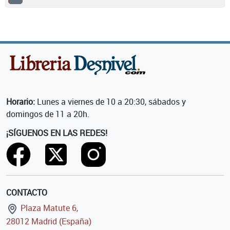
Horario:
Lunes a viernes de 10 a 20:30, sábados y
domingos de 11 a 20h.
¡SÍGUENOS EN LAS REDES!
CONTACTO
Plaza Matute 6,
28012 Madrid (España)