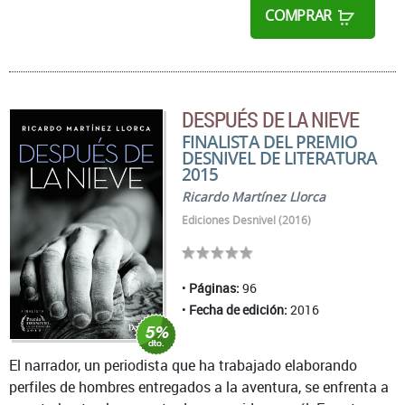
COMPRAR
DESPUÉS DE LA NIEVE
FINALISTA DEL PREMIO
DESNIVEL DE LITERATURA
2015
Ricardo Martínez Llorca
Ediciones Desnivel (2016)
Páginas:
96
Fecha de edición:
2016
El narrador, un periodista que ha trabajado elaborando
perfiles de hombres entregados a la aventura, se enfrenta a