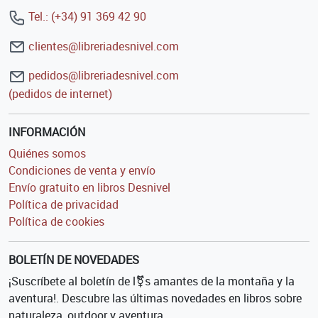
Tel.: (+34) 91 369 42 90
clientes@libreriadesnivel.com
pedidos@libreriadesnivel.com
(pedidos de internet)
INFORMACIÓN
Quiénes somos
Condiciones de venta y envío
Envío gratuito en libros Desnivel
Política de privacidad
Política de cookies
BOLETÍN DE NOVEDADES
¡Suscríbete al boletín de l⚧s amantes de la montaña y la
aventura!. Descubre las últimas novedades en libros sobre
naturaleza, outdoor y aventura.