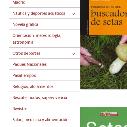
Madrid
Náutica y deportes acuáticos
Novela gráfica
Orientación, meteorología,
astronomía
Otros deportes
Paques Nacionales
Pasatiempos
Refugios, alojamientos
Rescate, nudos, supervivencia
Revistas
Salud, medicina y alimentación