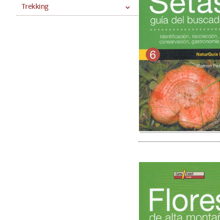
Trekking