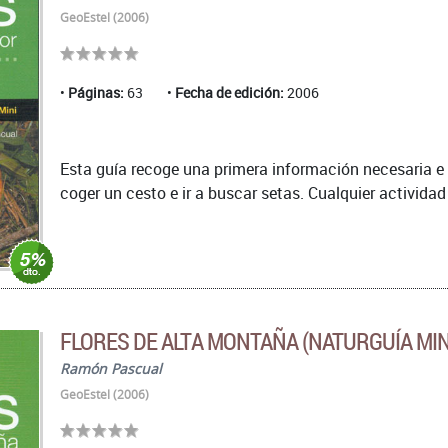
GeoEstel (2006)
Páginas:
63
Fecha de edición:
2006
Esta guía recoge una primera información necesaria e
coger un cesto e ir a buscar setas. Cualquier actividad
FLORES DE ALTA MONTAÑA (NATURGUÍA MIN
Ramón Pascual
GeoEstel (2006)