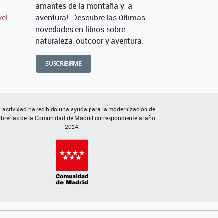
amantes de la montaña y la
vel
aventura!. Descubre las últimas
novedades en libros sobre
naturaleza, outdoor y aventura.
SUSCRIBIRME
 actividad ha recibido una ayuda para la modernización de
librerías de la Comunidad de Madrid correspondiente al año
2024.