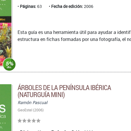
Páginas:
63
Fecha de edición:
2006
Esta guía es una herramienta útil para ayudar a identif
estructura en fichas formadas por una fotografía, el nom
ÁRBOLES DE LA PENÍNSULA IBÉRICA
(NATURGUÍA MINI)
Ramón Pascual
GeoEstel (2006)