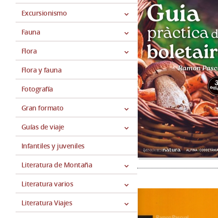
Excursionismo
Fauna
Flora
Flora y fauna
Fotografía
Gran formato
Guías de viaje
Infantiles y juveniles
Literatura de Montaña
Literatura varios
Literatura Viajes