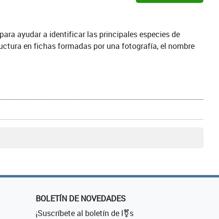
ara ayudar a identificar las principales especies de
ructura en fichas formadas por una fotografía, el nombre
BOLETÍN DE NOVEDADES
¡Suscríbete al boletín de l⚧s