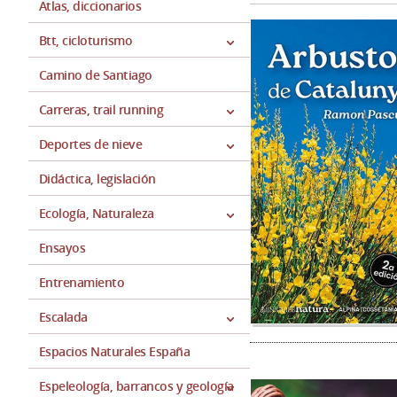
Atlas, diccionarios
Btt, cicloturismo
Camino de Santiago
Carreras, trail running
Deportes de nieve
Didáctica, legislación
Ecología, Naturaleza
Ensayos
Entrenamiento
Escalada
Espacios Naturales España
Espeleología, barrancos y geología