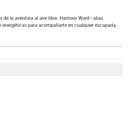
s de la aventura al aire libre. Harrison Ward—alias
y energéticas para acompañarte en cualquier escapada,