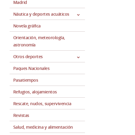
Madrid
Náutica y deportes acuáticos
Novela gráfica
Orientación, meteorología,
astronomía
Otros deportes
Paques Nacionales
Pasatiempos
Refugios, alojamientos
Rescate, nudos, supervivencia
Revistas
Salud, medicina y alimentación