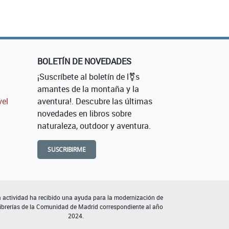
BOLETÍN DE NOVEDADES
¡Suscríbete al boletín de l⚧s
amantes de la montaña y la
vel
aventura!. Descubre las últimas
novedades en libros sobre
naturaleza, outdoor y aventura.
SUSCRIBIRME
 actividad ha recibido una ayuda para la modernización de
librerías de la Comunidad de Madrid correspondiente al año
2024.