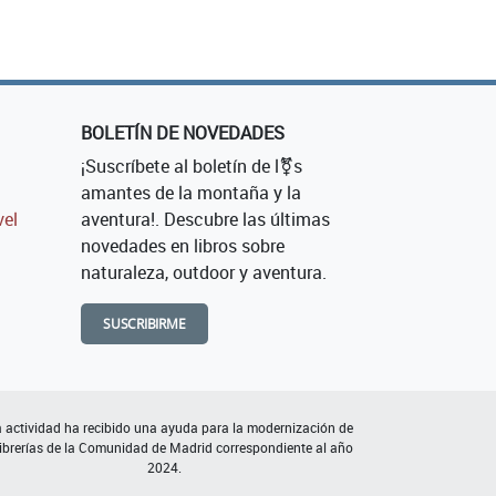
BOLETÍN DE NOVEDADES
¡Suscríbete al boletín de l⚧s
amantes de la montaña y la
vel
aventura!. Descubre las últimas
novedades en libros sobre
naturaleza, outdoor y aventura.
SUSCRIBIRME
 actividad ha recibido una ayuda para la modernización de
librerías de la Comunidad de Madrid correspondiente al año
2024.