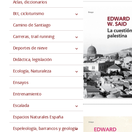
Atlas, diccionarios
Btt, cicloturismo
Camino de Santiago
Carreras, trail running
Deportes de nieve
Didáctica, legislación
Ecología, Naturaleza
Ensayos
Entrenamiento
Escalada
Espacios Naturales España
Espeleología, barrancos y geología