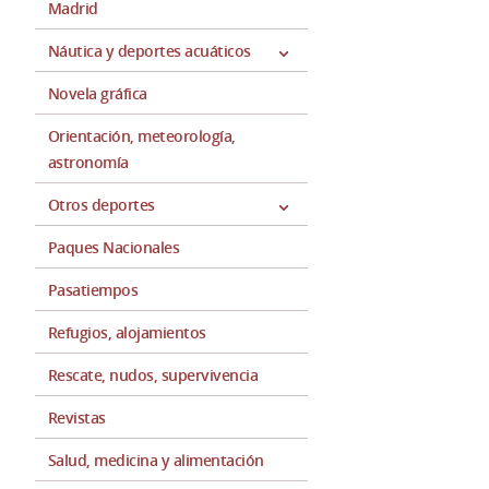
Madrid
Náutica y deportes acuáticos
Novela gráfica
Orientación, meteorología,
astronomía
Otros deportes
Paques Nacionales
Pasatiempos
Refugios, alojamientos
Rescate, nudos, supervivencia
Revistas
Salud, medicina y alimentación