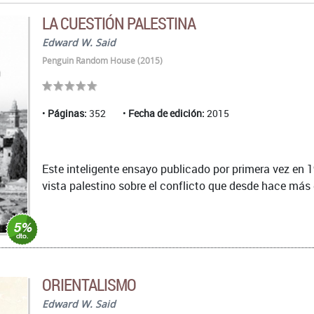
LA CUESTIÓN PALESTINA
Edward W. Said
Penguin Random House (2015)
Páginas:
352
Fecha de edición:
2015
Este inteligente ensayo publicado por primera vez en 1
vista palestino sobre el conflicto que desde hace más 
ORIENTALISMO
Edward W. Said