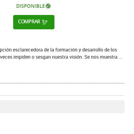
DISPONIBLE
COMPRAR
pción esclarecedora de la formación y desarrollo de los
eces impiden o sesgan nuestra visión. Se nos muestra ...