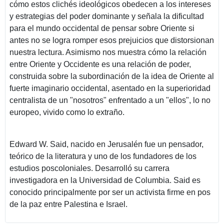
cómo estos clichés ideológicos obedecen a los intereses
y estrategias del poder dominante y señala la dificultad
para el mundo occidental de pensar sobre Oriente si
antes no se logra romper esos prejuicios que distorsionan
nuestra lectura. Asimismo nos muestra cómo la relación
entre Oriente y Occidente es una relación de poder,
construida sobre la subordinación de la idea de Oriente al
fuerte imaginario occidental, asentado en la superioridad
centralista de un "nosotros" enfrentado a un "ellos", lo no
europeo, vivido como lo extraño.
Edward W. Said, nacido en Jerusalén fue un pensador,
teórico de la literatura y uno de los fundadores de los
estudios poscoloniales. Desarrolló su carrera
investigadora en la Universidad de Columbia. Said es
conocido principalmente por ser un activista firme en pos
de la paz entre Palestina e Israel.