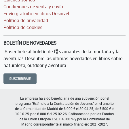
Condiciones de venta y envío
Envío gratuito en libros Desnivel
Política de privacidad
Política de cookies
BOLETÍN DE NOVEDADES
¡Suscríbete al boletín de l⚧s amantes de la montaña y la
aventura!. Descubre las últimas novedades en libros sobre
naturaleza, outdoor y aventura.
SUSCRIBIRME
La empresa ha sido beneficiaria de una subvención por el
programa "Estímulo a la Contratación de Jóvenes" en el ámbito
de la Comunidad de Madrid de 6.000 € el 30-04-25, de 5.500 € el
10-10-25 y de 6.000 € el 25-02-26. Cofinanciada por los Fondos
de la Unión Europea FSE + 40,00 % y por la Comunidad de
Madrid correspondiente al marco financiero 2021-2027.