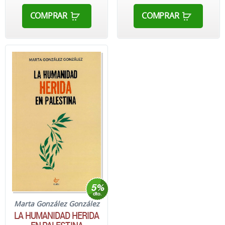
COMPRAR
COMPRAR
Marta González González
LA HUMANIDAD HERIDA