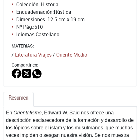
Colección: Historia
Encuadernación:
Rústica
Dimensiones: 12.5 cm x 19 cm
Nº Pág.:
510
Idiomas:
Castellano
MATERIAS:
/
Literatura Viajes
/
Oriente Medio
Compartir en:
Resumen
En
Orientalismo
, Edward W. Said nos ofrece una
descripción esclarecedora de la formación y desarrollo de
los tópicos sobre el islam y los musulmanes, que muchas
veces impiden o sesgan nuestra visión. Se nos muestra