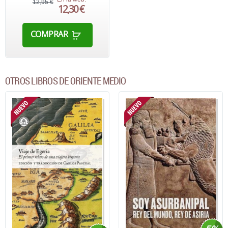
12,95 €
12,30 €
COMPRAR
OTROS LIBROS DE ORIENTE MEDIO