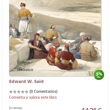
Edward W. Said
(0 Comentarios)
Comenta y valora este libro
En tienda: