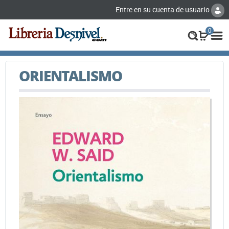
Entre en su cuenta de usuario
0
ORIENTALISMO