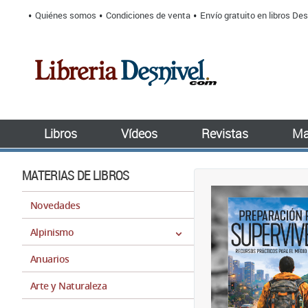
Quiénes somos
Condiciones de venta
Envío gratuito en libros Des
Libros
Vídeos
Revistas
Ma
MATERIAS DE LIBROS
Novedades
Alpinismo
Anuarios
Arte y Naturaleza