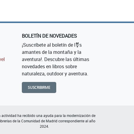
BOLETÍN DE NOVEDADES
¡Suscríbete al boletín de l⚧s
amantes de la montaña y la
vel
aventura!. Descubre las últimas
novedades en libros sobre
naturaleza, outdoor y aventura.
SUSCRIBIRME
 actividad ha recibido una ayuda para la modernización de
librerías de la Comunidad de Madrid correspondiente al año
2024.