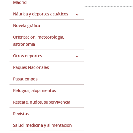
Madrid
Náutica y deportes acuáticos
Novela gráfica
Orientación, meteorología,
astronomía
Otros deportes
Paques Nacionales
Pasatiempos
Refugios, alojamientos
Rescate, nudos, supervivencia
Revistas
Salud, medicina y alimentación