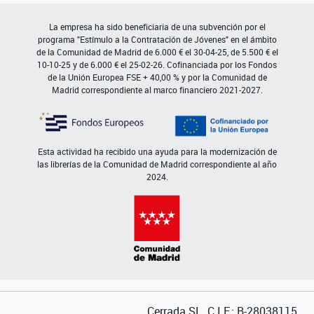
La empresa ha sido beneficiaria de una subvención por el
programa "Estímulo a la Contratación de Jóvenes" en el ámbito
de la Comunidad de Madrid de 6.000 € el 30-04-25, de 5.500 € el
10-10-25 y de 6.000 € el 25-02-26. Cofinanciada por los Fondos
de la Unión Europea FSE + 40,00 % y por la Comunidad de
Madrid correspondiente al marco financiero 2021-2027.
Esta actividad ha recibido una ayuda para la modernización de
las librerías de la Comunidad de Madrid correspondiente al año
2024.
Cerrada SL. C.I.F.: B-28038115