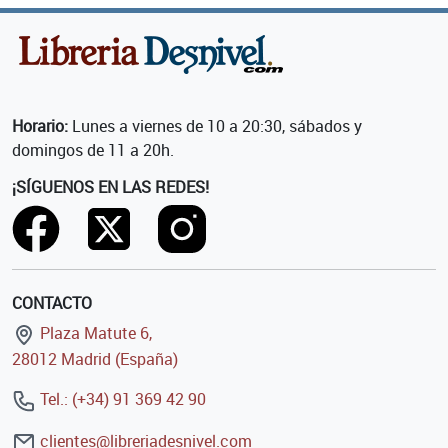
Horario:
Lunes a viernes de 10 a 20:30, sábados y
domingos de 11 a 20h.
¡SÍGUENOS EN LAS REDES!
CONTACTO
Plaza Matute 6,
28012 Madrid (España)
Tel.: (+34) 91 369 42 90
clientes@libreriadesnivel.com