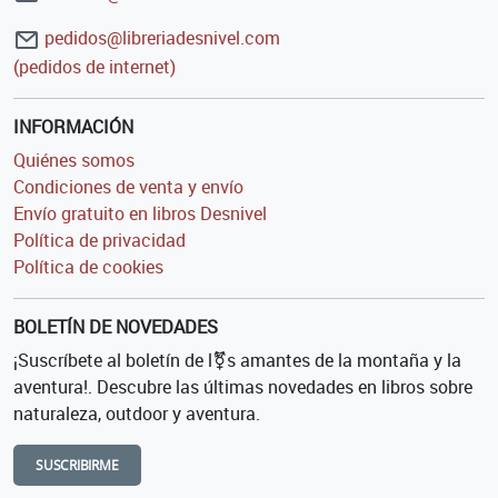
pedidos@libreriadesnivel.com
(pedidos de internet)
INFORMACIÓN
Quiénes somos
Condiciones de venta y envío
Envío gratuito en libros Desnivel
Política de privacidad
Política de cookies
BOLETÍN DE NOVEDADES
¡Suscríbete al boletín de l⚧s amantes de la montaña y la
aventura!. Descubre las últimas novedades en libros sobre
naturaleza, outdoor y aventura.
SUSCRIBIRME