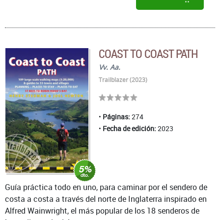
COAST TO COAST PATH
Vv. Aa.
Trailblazer (2023)
Páginas:
274
Fecha de edición:
2023
Guía práctica todo en uno, para caminar por el sendero de
costa a costa a través del norte de Inglaterra inspirado en
Alfred Wainwright, el más popular de los 18 senderos de