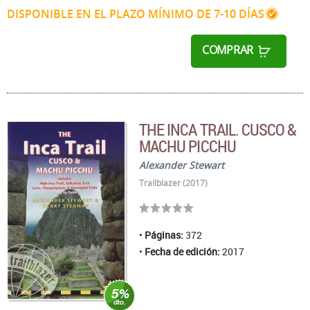
DISPONIBLE EN EL PLAZO MÍNIMO DE 7-10 DÍAS
COMPRAR
THE INCA TRAIL. CUSCO &
MACHU PICCHU
Alexander Stewart
Trailblazer (2017)
Páginas:
372
Fecha de edición:
2017