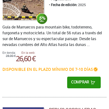
Fecha de edición:
2025
Guía de Marruecos para mountain bike, todoterreno,
furgoneta y motocicleta. Un total de 56 rutas a través del
sur de Marruecos y su espectacular paisaje. Desde las
nevadas cumbres del Alto Atlas hasta las dunas ...
En tienda:
En la web:
26,60 €
28,00 €
DISPONIBLE EN EL PLAZO MÍNIMO DE 7-10 DÍAS
COMPRAR