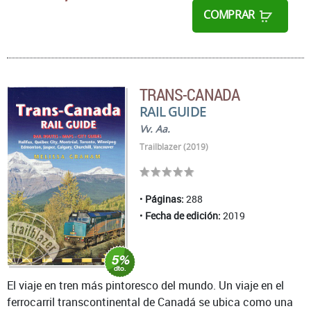
COMPRAR
TRANS-CANADA
RAIL GUIDE
Vv. Aa.
Trailblazer (2019)
Páginas:
288
Fecha de edición:
2019
El viaje en tren más pintoresco del mundo. Un viaje en el
ferrocarril transcontinental de Canadá se ubica como una