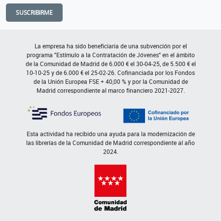
SUSCRIBIRME
La empresa ha sido beneficiaria de una subvención por el
programa "Estímulo a la Contratación de Jóvenes" en el ámbito
de la Comunidad de Madrid de 6.000 € el 30-04-25, de 5.500 € el
10-10-25 y de 6.000 € el 25-02-26. Cofinanciada por los Fondos
de la Unión Europea FSE + 40,00 % y por la Comunidad de
Madrid correspondiente al marco financiero 2021-2027.
Esta actividad ha recibido una ayuda para la modernización de
las librerías de la Comunidad de Madrid correspondiente al año
2024.