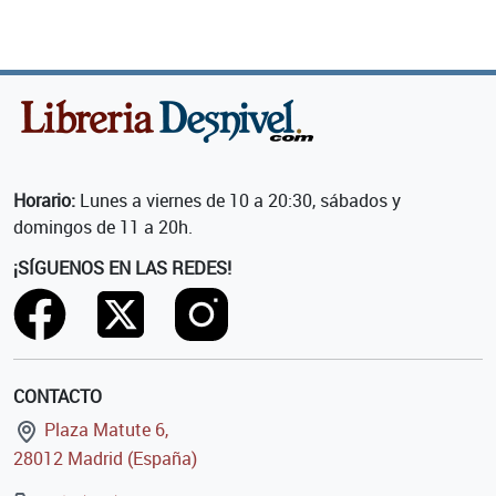
Horario:
Lunes a viernes de 10 a 20:30, sábados y
domingos de 11 a 20h.
¡SÍGUENOS EN LAS REDES!
CONTACTO
Plaza Matute 6,
28012 Madrid (España)