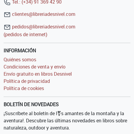
Tel.: (+34) 91 369 42 90
clientes@libreriadesnivel.com
pedidos@libreriadesnivel.com
(pedidos de internet)
INFORMACIÓN
Quiénes somos
Condiciones de venta y envío
Envío gratuito en libros Desnivel
Política de privacidad
Política de cookies
BOLETÍN DE NOVEDADES
¡Suscríbete al boletín de l⚧s amantes de la montaña y la
aventura!. Descubre las últimas novedades en libros sobre
naturaleza, outdoor y aventura.