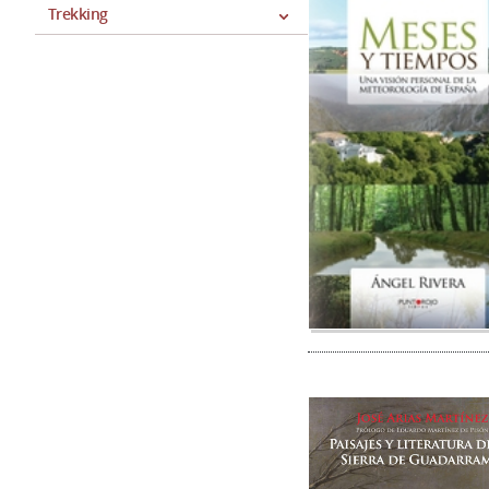
Trekking