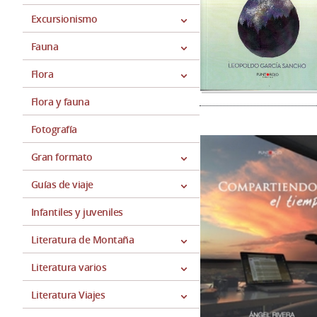
Excursionismo
Fauna
Flora
Flora y fauna
Fotografía
Gran formato
Guías de viaje
Infantiles y juveniles
Literatura de Montaña
Literatura varios
Literatura Viajes