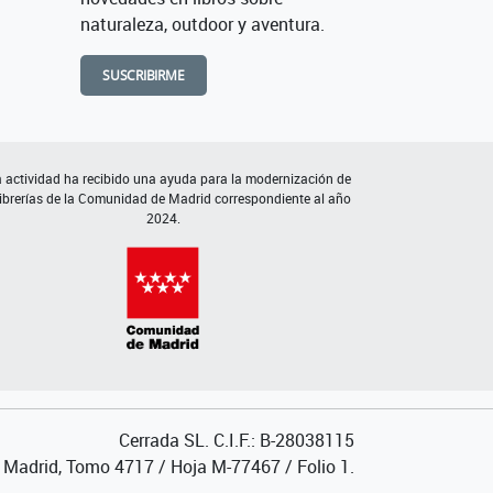
naturaleza, outdoor y aventura.
SUSCRIBIRME
 actividad ha recibido una ayuda para la modernización de
librerías de la Comunidad de Madrid correspondiente al año
2024.
Cerrada SL. C.I.F.: B-28038115
de Madrid, Tomo 4717 / Hoja M-77467 / Folio 1.