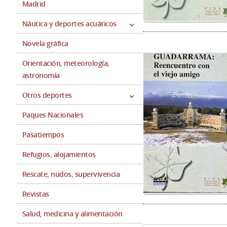
Madrid
Náutica y deportes acuáticos
Novela gráfica
Orientación, meteorología,
astronomía
Otros deportes
Paques Nacionales
Pasatiempos
Refugios, alojamientos
Rescate, nudos, supervivencia
Revistas
Salud, medicina y alimentación