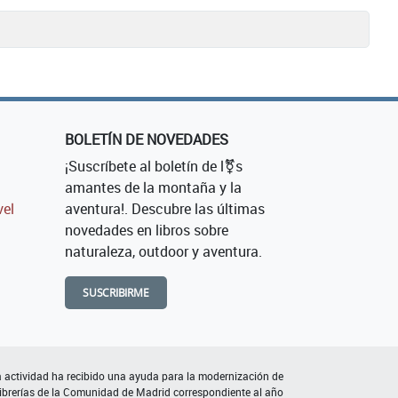
BOLETÍN DE NOVEDADES
¡Suscríbete al boletín de l⚧s
amantes de la montaña y la
vel
aventura!. Descubre las últimas
novedades en libros sobre
naturaleza, outdoor y aventura.
SUSCRIBIRME
 actividad ha recibido una ayuda para la modernización de
librerías de la Comunidad de Madrid correspondiente al año