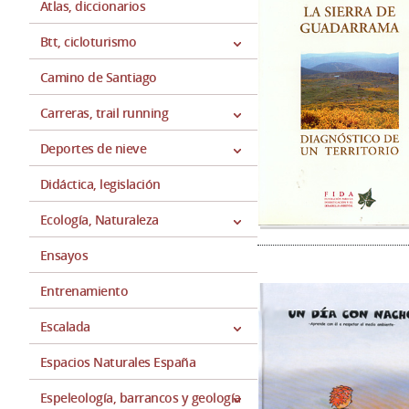
Atlas, diccionarios
Btt, cicloturismo
Camino de Santiago
Carreras, trail running
Deportes de nieve
Didáctica, legislación
Ecología, Naturaleza
Ensayos
Entrenamiento
Escalada
Espacios Naturales España
Espeleología, barrancos y geología