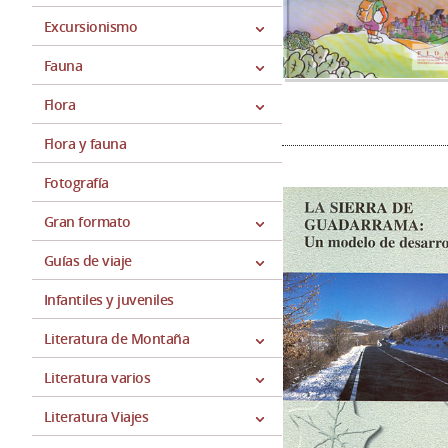
Excursionismo
Fauna
Flora
Flora y fauna
Fotografía
Gran formato
Guías de viaje
Infantiles y juveniles
Literatura de Montaña
Literatura varios
Literatura Viajes