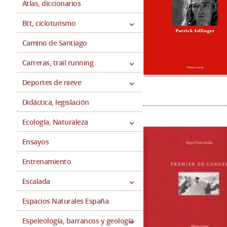
Atlas, diccionarios
Btt, cicloturismo
Camino de Santiago
Carreras, trail running
Deportes de nieve
Didáctica, legislación
Ecología, Naturaleza
Ensayos
Entrenamiento
Escalada
Espacios Naturales España
Espeleología, barrancos y geología