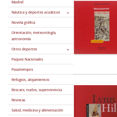
Madrid
Náutica y deportes acuáticos
Novela gráfica
Orientación, meteorología,
astronomía
Otros deportes
Paques Nacionales
Pasatiempos
Refugios, alojamientos
Rescate, nudos, supervivencia
Revistas
Salud, medicina y alimentación