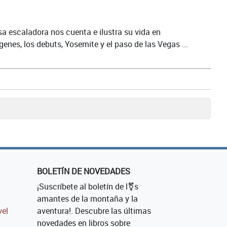
sa escaladora nos cuenta e ilustra su vida en
genes, los debuts, Yosemite y el paso de las Vegas ...
BOLETÍN DE NOVEDADES
¡Suscríbete al boletín de l⚧s
amantes de la montaña y la
vel
aventura!. Descubre las últimas
novedades en libros sobre