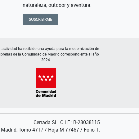
naturaleza, outdoor y aventura.
SUSCRIBIRME
 actividad ha recibido una ayuda para la modernización de
librerías de la Comunidad de Madrid correspondiente al año
2024.
Cerrada SL. C.I.F.: B-28038115
de Madrid, Tomo 4717 / Hoja M-77467 / Folio 1.