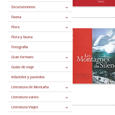
Excursionismo
Fauna
Flora
Flora y fauna
Fotografía
Gran formato
Guías de viaje
Infantiles y juveniles
Literatura de Montaña
Literatura varios
Literatura Viajes