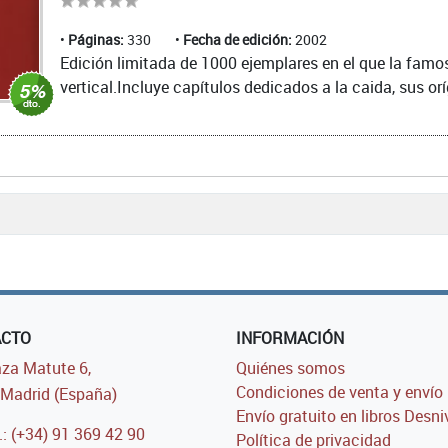
Páginas:
330
Fecha de edición:
2002
Edición limitada de 1000 ejemplares en el que la famo
vertical.Incluye capítulos dedicados a la caida, sus orí
ACTO
INFORMACIÓN
za Matute 6,
Quiénes somos
Condiciones de venta y envío
Madrid (España)
Envío gratuito en libros Desni
.: (+34) 91 369 42 90
Política de privacidad