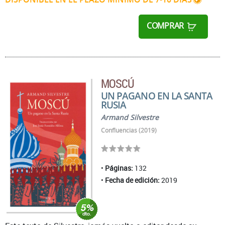
COMPRAR
MOSCÚ
UN PAGANO EN LA SANTA
RUSIA
Armand Silvestre
Confluencias (2019)
Páginas:
132
Fecha de edición:
2019