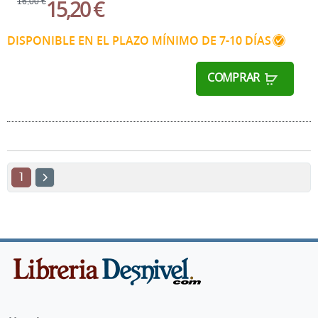
15,20 €
16,00 €
DISPONIBLE EN EL PLAZO MÍNIMO DE 7-10 DÍAS
COMPRAR
1