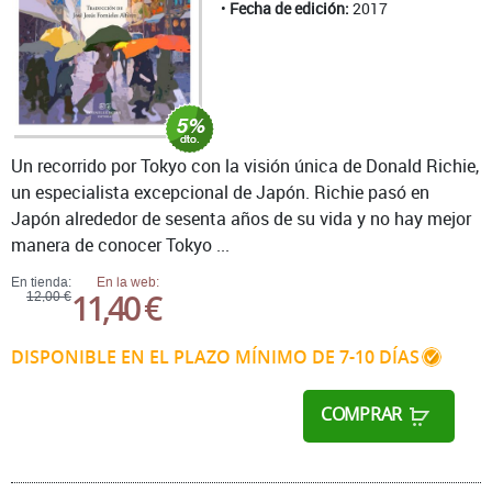
Fecha de edición:
2017
Un recorrido por Tokyo con la visión única de Donald Richie,
un especialista excepcional de Japón. Richie pasó en
Japón alrededor de sesenta años de su vida y no hay mejor
manera de conocer Tokyo ...
En tienda:
En la web:
11,40 €
12,00 €
DISPONIBLE EN EL PLAZO MÍNIMO DE 7-10 DÍAS
COMPRAR