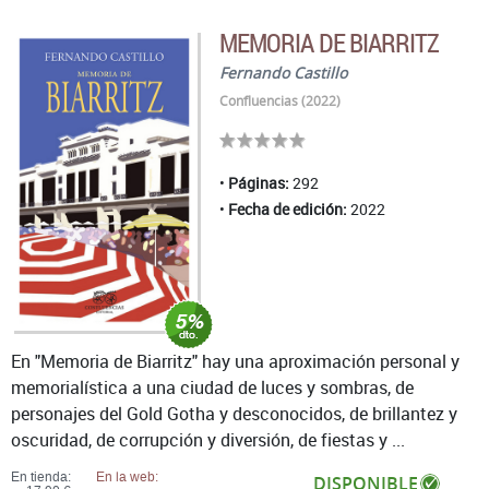
MEMORIA DE BIARRITZ
Fernando Castillo
Confluencias (2022)
Páginas:
292
Fecha de edición:
2022
En "Memoria de Biarritz" hay una aproximación personal y
memorialística a una ciudad de luces y sombras, de
personajes del Gold Gotha y desconocidos, de brillantez y
oscuridad, de corrupción y diversión, de fiestas y ...
En tienda:
En la web:
DISPONIBLE