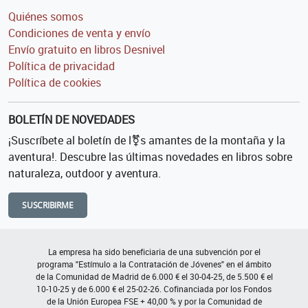
Quiénes somos
Condiciones de venta y envío
Envío gratuito en libros Desnivel
Política de privacidad
Política de cookies
BOLETÍN DE NOVEDADES
¡Suscríbete al boletín de l⚧s amantes de la montaña y la
aventura!. Descubre las últimas novedades en libros sobre
naturaleza, outdoor y aventura.
SUSCRIBIRME
La empresa ha sido beneficiaria de una subvención por el
programa "Estímulo a la Contratación de Jóvenes" en el ámbito
de la Comunidad de Madrid de 6.000 € el 30-04-25, de 5.500 € el
10-10-25 y de 6.000 € el 25-02-26. Cofinanciada por los Fondos
de la Unión Europea FSE + 40,00 % y por la Comunidad de