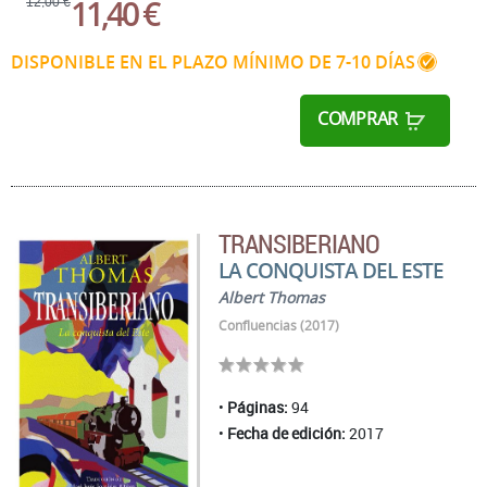
11,40 €
12,00 €
DISPONIBLE EN EL PLAZO MÍNIMO DE 7-10 DÍAS
COMPRAR
TRANSIBERIANO
LA CONQUISTA DEL ESTE
Albert Thomas
Confluencias (2017)
Páginas:
94
Fecha de edición:
2017