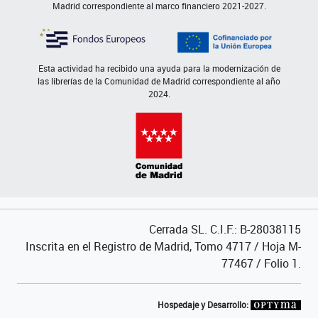
Madrid correspondiente al marco financiero 2021-2027.
Esta actividad ha recibido una ayuda para la modernización de
las librerías de la Comunidad de Madrid correspondiente al año
2024.
Cerrada SL. C.I.F.: B-28038115
Inscrita en el Registro de Madrid, Tomo 4717 / Hoja M-
77467 / Folio 1.
Hospedaje y Desarrollo: