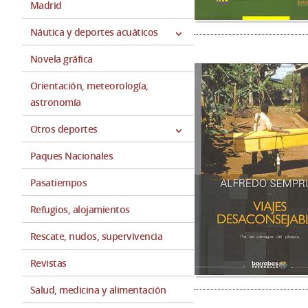
Madrid
Náutica y deportes acuáticos
Novela gráfica
Orientación, meteorología,
astronomía
Otros deportes
Paques Nacionales
Pasatiempos
Refugios, alojamientos
Rescate, nudos, supervivencia
Revistas
Salud, medicina y alimentación