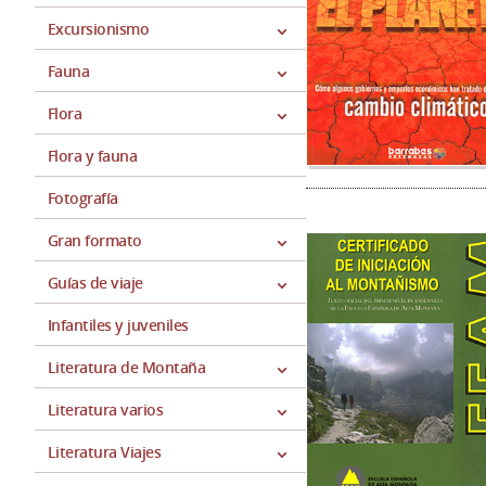
Excursionismo
Fauna
Flora
Flora y fauna
Fotografía
Gran formato
Guías de viaje
Infantiles y juveniles
Literatura de Montaña
Literatura varios
Literatura Viajes