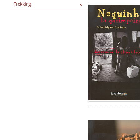
Trekking