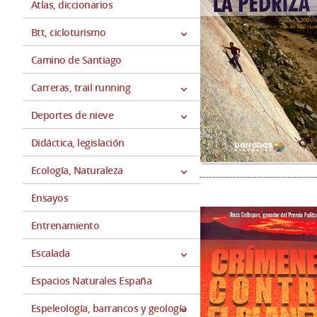
Atlas, diccionarios
Btt, cicloturismo
Camino de Santiago
Carreras, trail running
Deportes de nieve
Didáctica, legislación
Ecología, Naturaleza
Ensayos
Entrenamiento
Escalada
Espacios Naturales España
Espeleología, barrancos y geología