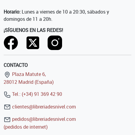
Horario:
Lunes a viernes de 10 a 20:30, sábados y
domingos de 11 a 20h.
¡SÍGUENOS EN LAS REDES!
CONTACTO
Plaza Matute 6,
28012 Madrid (España)
Tel.: (+34) 91 369 42 90
clientes@libreriadesnivel.com
pedidos@libreriadesnivel.com
(pedidos de internet)