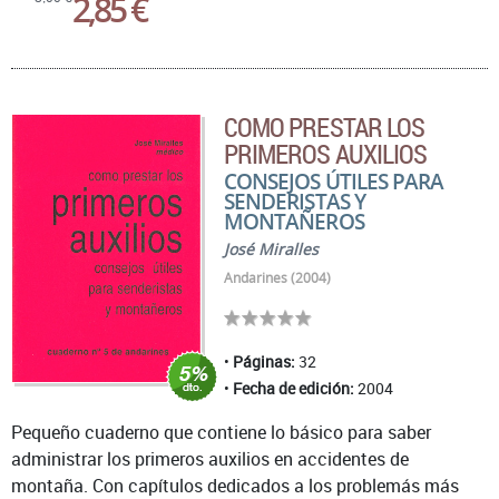
2,85 €
COMO PRESTAR LOS
PRIMEROS AUXILIOS
CONSEJOS ÚTILES PARA
SENDERISTAS Y
MONTAÑEROS
José Miralles
Andarines (2004)
Páginas:
32
Fecha de edición:
2004
Pequeño cuaderno que contiene lo básico para saber
administrar los primeros auxilios en accidentes de
montaña. Con capítulos dedicados a los problemás más