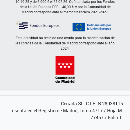
10-10-25 y de 6.000 € el 25-02-26. Cofinanciada por los Fondos
de la Unión Europea FSE + 40,00 % y por la Comunidad de
Madrid correspondiente al marco financiero 2021-2027.
Esta actividad ha recibido una ayuda para la modernización de
las librerías de la Comunidad de Madrid correspondiente al año
2024.
Cerrada SL. C.I.F.: B-28038115
Inscrita en el Registro de Madrid, Tomo 4717 / Hoja M-
77467 / Folio 1.