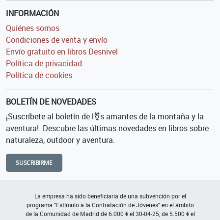
INFORMACIÓN
Quiénes somos
Condiciones de venta y envío
Envío gratuito en libros Desnivel
Política de privacidad
Política de cookies
BOLETÍN DE NOVEDADES
¡Suscríbete al boletín de l⚧s amantes de la montaña y la
aventura!. Descubre las últimas novedades en libros sobre
naturaleza, outdoor y aventura.
SUSCRIBIRME
La empresa ha sido beneficiaria de una subvención por el
programa "Estímulo a la Contratación de Jóvenes" en el ámbito
de la Comunidad de Madrid de 6.000 € el 30-04-25, de 5.500 € el