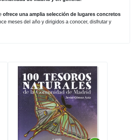
ue
ofrece una amplia selección de lugares concretos
oce meses del año y dirigidos a conocer, disfrutar y