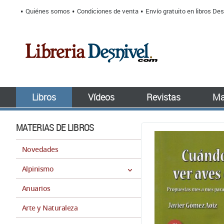
Quiénes somos
Condiciones de venta
Envío gratuito en libros Des
Libros
Vídeos
Revistas
Ma
MATERIAS DE LIBROS
Novedades
Alpinismo
Anuarios
Arte y Naturaleza