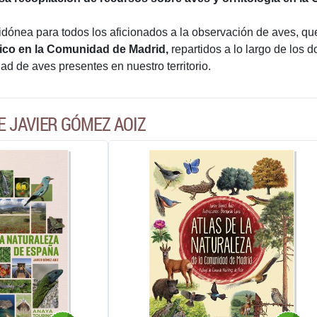
 idónea para todos los aficionados a la observación de aves, q
gico en la Comunidad de Madrid,
repartidos a lo largo de los d
dad de aves presentes en nuestro territorio.
E JAVIER GÓMEZ AOIZ