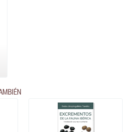
AMBIÉN