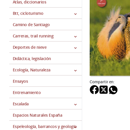
Atlas, diccionarios
Btt, cicloturismo
Camino de Santiago
Carreras, trail running
Deportes de nieve
Didáctica, legislación
Ecología, Naturaleza
Ensayos
Compartir en:
Entrenamiento
Escalada
Espacios Naturales España
Espeleología, barrancos y geología