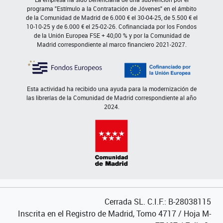
programa "Estímulo a la Contratación de Jóvenes" en el ámbito
de la Comunidad de Madrid de 6.000 € el 30-04-25, de 5.500 € el
10-10-25 y de 6.000 € el 25-02-26. Cofinanciada por los Fondos
de la Unión Europea FSE + 40,00 % y por la Comunidad de
Madrid correspondiente al marco financiero 2021-2027.
Esta actividad ha recibido una ayuda para la modernización de
las librerías de la Comunidad de Madrid correspondiente al año
2024.
Cerrada SL. C.I.F.: B-28038115
Inscrita en el Registro de Madrid, Tomo 4717 / Hoja M-