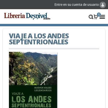
Entre en su cuenta de usuario
0
VIAJE A LOS ANDES
SEPTENTRIONALES