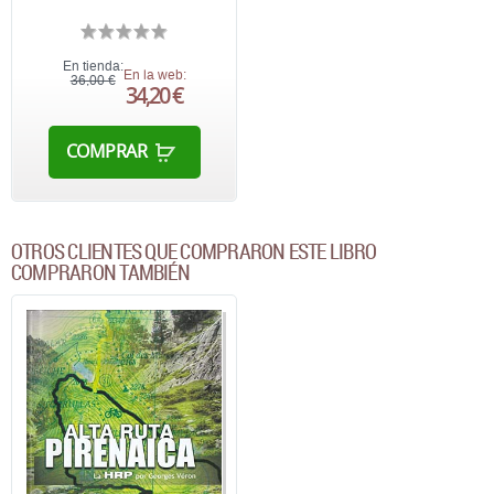
En tienda:
En la web:
36,00 €
34,20 €
COMPRAR
OTROS CLIENTES QUE COMPRARON ESTE LIBRO
COMPRARON TAMBIÉN