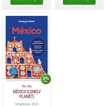
Vv. Aa.
MÉXICO (LONELY
PLANET)
Geoplaneta. 2026