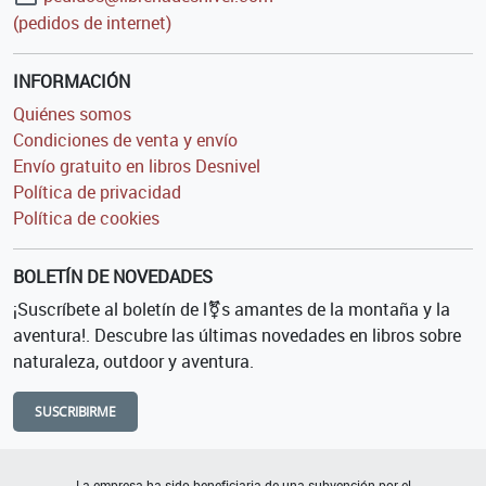
(pedidos de internet)
INFORMACIÓN
Quiénes somos
Condiciones de venta y envío
Envío gratuito en libros Desnivel
Política de privacidad
Política de cookies
BOLETÍN DE NOVEDADES
¡Suscríbete al boletín de l⚧s amantes de la montaña y la
aventura!. Descubre las últimas novedades en libros sobre
naturaleza, outdoor y aventura.
SUSCRIBIRME
La empresa ha sido beneficiaria de una subvención por el