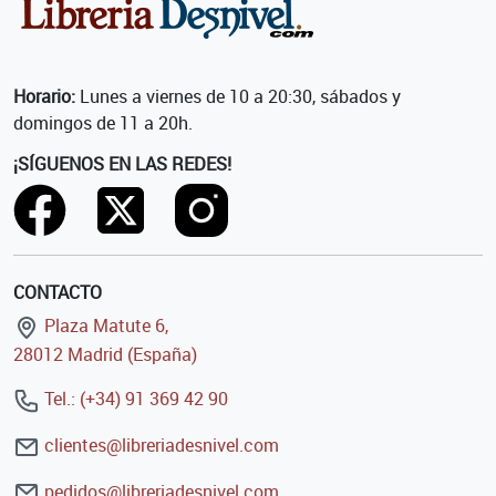
Horario:
Lunes a viernes de 10 a 20:30, sábados y
domingos de 11 a 20h.
¡SÍGUENOS EN LAS REDES!
CONTACTO
Plaza Matute 6,
28012 Madrid (España)
Tel.: (+34) 91 369 42 90
clientes@libreriadesnivel.com
pedidos@libreriadesnivel.com