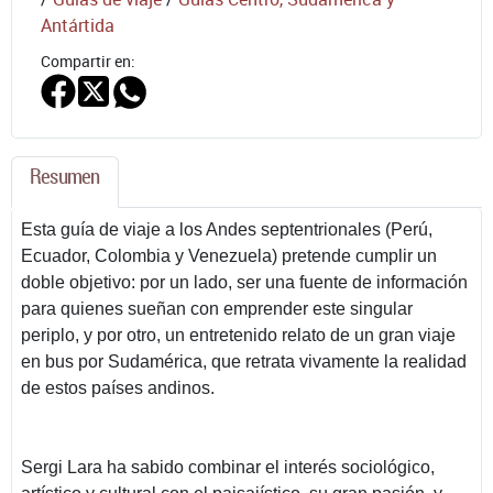
Antártida
Compartir en:
Resumen
Esta guía de viaje a los Andes septentrionales (Perú,
Ecuador, Colombia y Venezuela) pretende cumplir un
doble objetivo: por un lado, ser una fuente de información
para quienes sueñan con emprender este singular
periplo, y por otro, un entretenido relato de un gran viaje
en bus por Sudamérica, que retrata vivamente la realidad
de estos países andinos.
Sergi Lara ha sabido combinar el interés sociológico,