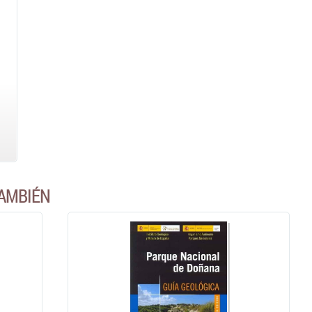
AMBIÉN