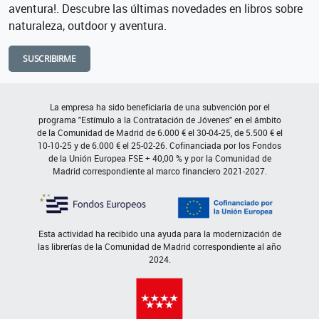
aventura!. Descubre las últimas novedades en libros sobre
naturaleza, outdoor y aventura.
SUSCRIBIRME
La empresa ha sido beneficiaria de una subvención por el
programa "Estímulo a la Contratación de Jóvenes" en el ámbito
de la Comunidad de Madrid de 6.000 € el 30-04-25, de 5.500 € el
10-10-25 y de 6.000 € el 25-02-26. Cofinanciada por los Fondos
de la Unión Europea FSE + 40,00 % y por la Comunidad de
Madrid correspondiente al marco financiero 2021-2027.
Esta actividad ha recibido una ayuda para la modernización de
las librerías de la Comunidad de Madrid correspondiente al año
2024.