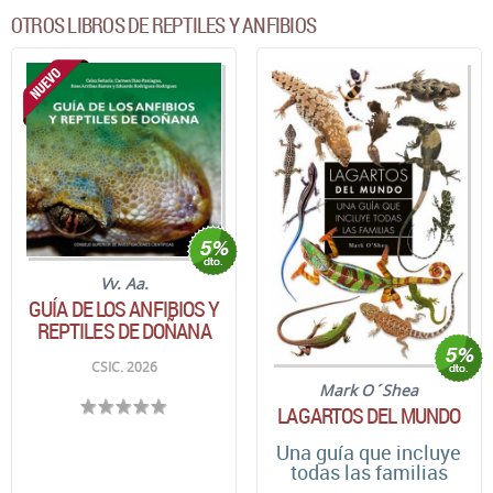
OTROS LIBROS DE REPTILES Y ANFIBIOS
Vv. Aa.
GUÍA DE LOS ANFIBIOS Y
REPTILES DE DOÑANA
CSIC. 2026
Mark O´Shea
LAGARTOS DEL MUNDO
Una guía que incluye
todas las familias