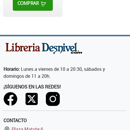
COMPRAR
Horario:
Lunes a viernes de 10 a 20:30, sábados y
domingos de 11 a 20h.
¡SÍGUENOS EN LAS REDES!
CONTACTO
Plaza Matute 6,