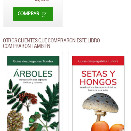
COMPRAR
OTROS CLIENTES QUE COMPRARON ESTE LIBRO
COMPRARON TAMBIÉN