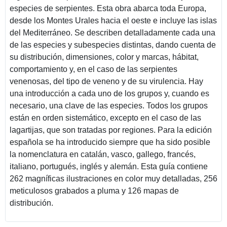
especies de serpientes. Esta obra abarca toda Europa,
desde los Montes Urales hacia el oeste e incluye las islas
del Mediterráneo. Se describen detalladamente cada una
de las especies y subespecies distintas, dando cuenta de
su distribución, dimensiones, color y marcas, hábitat,
comportamiento y, en el caso de las serpientes
venenosas, del tipo de veneno y de su virulencia. Hay
una introducción a cada uno de los grupos y, cuando es
necesario, una clave de las especies. Todos los grupos
están en orden sistemático, excepto en el caso de las
lagartijas, que son tratadas por regiones. Para la edición
española se ha introducido siempre que ha sido posible
la nomenclatura en catalán, vasco, gallego, francés,
italiano, portugués, inglés y alemán. Esta guía contiene
262 magníficas ilustraciones en color muy detalladas, 256
meticulosos grabados a pluma y 126 mapas de
distribución.