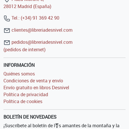
28012 Madrid (España)
Tel.: (+34) 91 369 42 90
clientes@libreriadesnivel.com
pedidos@libreriadesnivel.com
(pedidos de internet)
INFORMACIÓN
Quiénes somos
Condiciones de venta y envío
Envío gratuito en libros Desnivel
Política de privacidad
Política de cookies
BOLETÍN DE NOVEDADES
¡Suscríbete al boletín de l⚧s amantes de la montaña y la